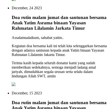
December, 24 2023
Doa rutin malam jumat dan santunan bersama
Anak Yatim Asrama binaan Yayasan
Rahmatan Lilalamin Jarkata Timur
Assalamualaikum, sahabat yatim..
Kegiatan doa bersama kali ini telah kita selenggarkan bersama
dengan adanya santunan kepada anak Yatim binaan Yayasan
Rahmatan Lilalamin Jakarta Timur.
Terima kasih kepada seluruh donatur kami yang sudah
memberikan sedekahnya, semoga menjadi ladang amal
jariyah, dimudahkan segala urusan serta selalu dalam
lindungan Allah SWT, amiin
December, 15 2023
Doa rutin malam jumat dan santunan bersama
Anak Yatim Asrama binaan Yayasan