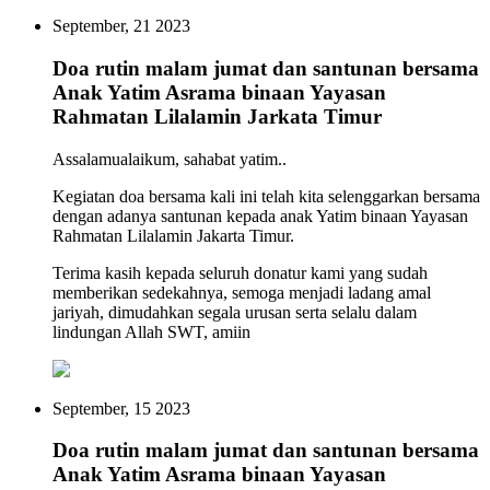
September, 21 2023
Doa rutin malam jumat dan santunan bersama
Anak Yatim Asrama binaan Yayasan
Rahmatan Lilalamin Jarkata Timur
Assalamualaikum, sahabat yatim..
Kegiatan doa bersama kali ini telah kita selenggarkan bersama
dengan adanya santunan kepada anak Yatim binaan Yayasan
Rahmatan Lilalamin Jakarta Timur.
Terima kasih kepada seluruh donatur kami yang sudah
memberikan sedekahnya, semoga menjadi ladang amal
jariyah, dimudahkan segala urusan serta selalu dalam
lindungan Allah SWT, amiin
September, 15 2023
Doa rutin malam jumat dan santunan bersama
Anak Yatim Asrama binaan Yayasan