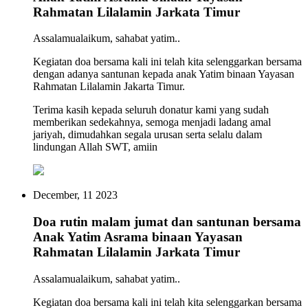
Rahmatan Lilalamin Jarkata Timur
Assalamualaikum, sahabat yatim..
Kegiatan doa bersama kali ini telah kita selenggarkan bersama
dengan adanya santunan kepada anak Yatim binaan Yayasan
Rahmatan Lilalamin Jakarta Timur.
Terima kasih kepada seluruh donatur kami yang sudah
memberikan sedekahnya, semoga menjadi ladang amal
jariyah, dimudahkan segala urusan serta selalu dalam
lindungan Allah SWT, amiin
December, 11 2023
Doa rutin malam jumat dan santunan bersama
Anak Yatim Asrama binaan Yayasan
Rahmatan Lilalamin Jarkata Timur
Assalamualaikum, sahabat yatim..
Kegiatan doa bersama kali ini telah kita selenggarkan bersama