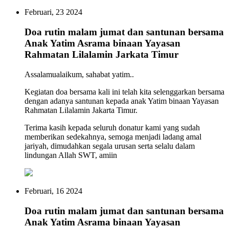
Februari, 23 2024
Doa rutin malam jumat dan santunan bersama
Anak Yatim Asrama binaan Yayasan
Rahmatan Lilalamin Jarkata Timur
Assalamualaikum, sahabat yatim..
Kegiatan doa bersama kali ini telah kita selenggarkan bersama
dengan adanya santunan kepada anak Yatim binaan Yayasan
Rahmatan Lilalamin Jakarta Timur.
Terima kasih kepada seluruh donatur kami yang sudah
memberikan sedekahnya, semoga menjadi ladang amal
jariyah, dimudahkan segala urusan serta selalu dalam
lindungan Allah SWT, amiin
Februari, 16 2024
Doa rutin malam jumat dan santunan bersama
Anak Yatim Asrama binaan Yayasan