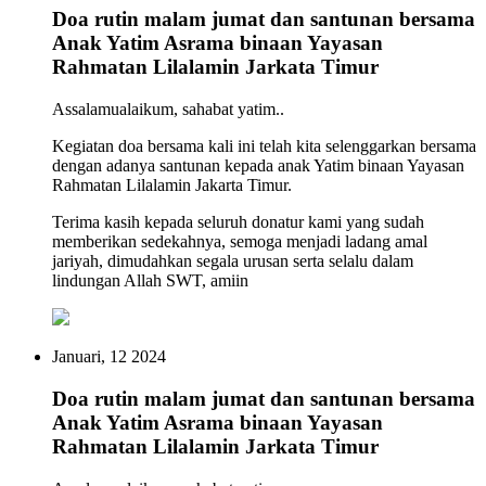
Doa rutin malam jumat dan santunan bersama
Anak Yatim Asrama binaan Yayasan
Rahmatan Lilalamin Jarkata Timur
Assalamualaikum, sahabat yatim..
Kegiatan doa bersama kali ini telah kita selenggarkan bersama
dengan adanya santunan kepada anak Yatim binaan Yayasan
Rahmatan Lilalamin Jakarta Timur.
Terima kasih kepada seluruh donatur kami yang sudah
memberikan sedekahnya, semoga menjadi ladang amal
jariyah, dimudahkan segala urusan serta selalu dalam
lindungan Allah SWT, amiin
Januari, 12 2024
Doa rutin malam jumat dan santunan bersama
Anak Yatim Asrama binaan Yayasan
Rahmatan Lilalamin Jarkata Timur