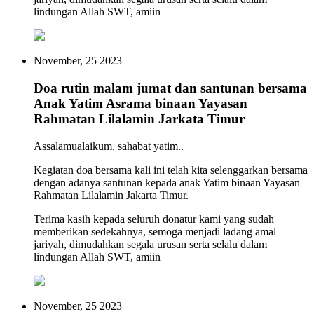
lindungan Allah SWT, amiin
November, 25 2023
Doa rutin malam jumat dan santunan bersama
Anak Yatim Asrama binaan Yayasan
Rahmatan Lilalamin Jarkata Timur
Assalamualaikum, sahabat yatim..
Kegiatan doa bersama kali ini telah kita selenggarkan bersama
dengan adanya santunan kepada anak Yatim binaan Yayasan
Rahmatan Lilalamin Jakarta Timur.
Terima kasih kepada seluruh donatur kami yang sudah
memberikan sedekahnya, semoga menjadi ladang amal
jariyah, dimudahkan segala urusan serta selalu dalam
lindungan Allah SWT, amiin
November, 25 2023