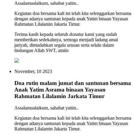
Assalamualaikum, sahabat yatim..
Kegiatan doa bersama kali ini telah kita selenggarkan bersama
dengan adanya santunan kepada anak Yatim binaan Yayasan
Rahmatan Lilalamin Jakarta Timur.
Terima kasih kepada seluruh donatur kami yang sudah
memberikan sedekahnya, semoga menjadi ladang amal
jariyah, dimudahkan segala urusan serta selalu dalam
lindungan Allah SWT, amiin
November, 10 2023
Doa rutin malam jumat dan santunan bersama
Anak Yatim Asrama binaan Yayasan
Rahmatan Lilalamin Jarkata Timur
Assalamualaikum, sahabat yatim..
Kegiatan doa bersama kali ini telah kita selenggarkan bersama
dengan adanya santunan kepada anak Yatim binaan Yayasan
Rahmatan Lilalamin Jakarta Timur.