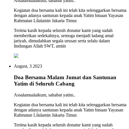
Assalamualaikum, sahabat yatim..
Kegiatan doa bersama kali ini telah kita selenggarkan bersama
dengan adanya santunan kepada anak Yatim binaan Yayasan
Rahmatan Lilalamin Jakarta Timur.
Terima kasih kepada seluruh donatur kami yang sudah
memberikan sedekahnya, semoga menjadi ladang amal
jariyah, dimudahkan segala urusan serta selalu dalam
lindungan Allah SWT, amiin
August, 3 2023
Doa Bersama Malam Jumat dan Santunan
Yatim di Seluruh Cabang
Assalamualaikum, sahabat yatim..
Kegiatan doa bersama kali ini telah kita selenggarkan bersama
dengan adanya santunan kepada anak Yatim binaan Yayasan
Rahmatan Lilalamin Jakarta Timur.
Terima kasih kepada seluruh donatur kami yang sudah