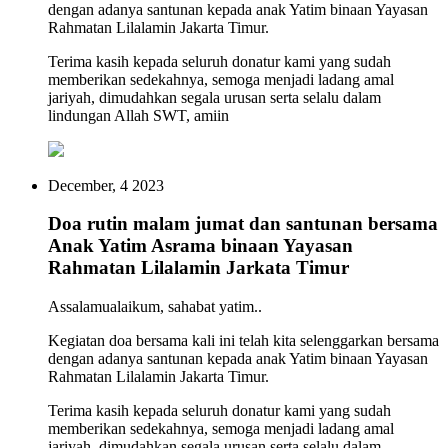
dengan adanya santunan kepada anak Yatim binaan Yayasan
Rahmatan Lilalamin Jakarta Timur.
Terima kasih kepada seluruh donatur kami yang sudah
memberikan sedekahnya, semoga menjadi ladang amal
jariyah, dimudahkan segala urusan serta selalu dalam
lindungan Allah SWT, amiin
December, 4 2023
Doa rutin malam jumat dan santunan bersama
Anak Yatim Asrama binaan Yayasan
Rahmatan Lilalamin Jarkata Timur
Assalamualaikum, sahabat yatim..
Kegiatan doa bersama kali ini telah kita selenggarkan bersama
dengan adanya santunan kepada anak Yatim binaan Yayasan
Rahmatan Lilalamin Jakarta Timur.
Terima kasih kepada seluruh donatur kami yang sudah
memberikan sedekahnya, semoga menjadi ladang amal
jariyah, dimudahkan segala urusan serta selalu dalam