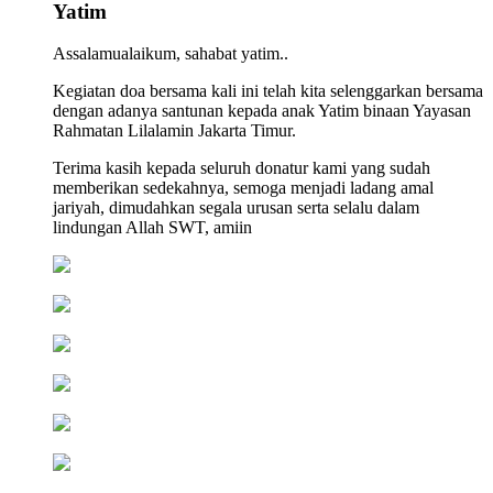
Yatim
Assalamualaikum, sahabat yatim..
Kegiatan doa bersama kali ini telah kita selenggarkan bersama
dengan adanya santunan kepada anak Yatim binaan Yayasan
Rahmatan Lilalamin Jakarta Timur.
Terima kasih kepada seluruh donatur kami yang sudah
memberikan sedekahnya, semoga menjadi ladang amal
jariyah, dimudahkan segala urusan serta selalu dalam
lindungan Allah SWT, amiin