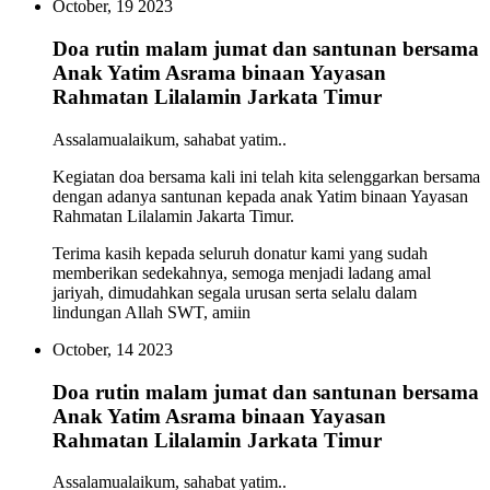
October, 19 2023
Doa rutin malam jumat dan santunan bersama
Anak Yatim Asrama binaan Yayasan
Rahmatan Lilalamin Jarkata Timur
Assalamualaikum, sahabat yatim..
Kegiatan doa bersama kali ini telah kita selenggarkan bersama
dengan adanya santunan kepada anak Yatim binaan Yayasan
Rahmatan Lilalamin Jakarta Timur.
Terima kasih kepada seluruh donatur kami yang sudah
memberikan sedekahnya, semoga menjadi ladang amal
jariyah, dimudahkan segala urusan serta selalu dalam
lindungan Allah SWT, amiin
October, 14 2023
Doa rutin malam jumat dan santunan bersama
Anak Yatim Asrama binaan Yayasan
Rahmatan Lilalamin Jarkata Timur
Assalamualaikum, sahabat yatim..