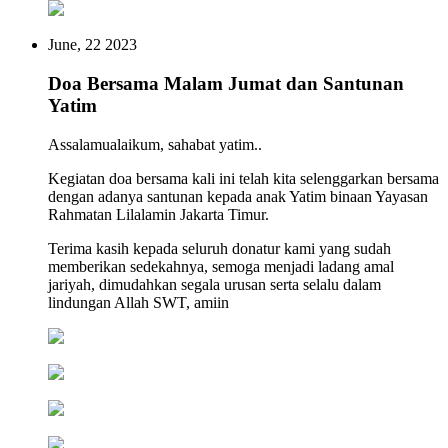
June, 22 2023
Doa Bersama Malam Jumat dan Santunan
Yatim
Assalamualaikum, sahabat yatim..
Kegiatan doa bersama kali ini telah kita selenggarkan bersama
dengan adanya santunan kepada anak Yatim binaan Yayasan
Rahmatan Lilalamin Jakarta Timur.
Terima kasih kepada seluruh donatur kami yang sudah
memberikan sedekahnya, semoga menjadi ladang amal
jariyah, dimudahkan segala urusan serta selalu dalam
lindungan Allah SWT, amiin