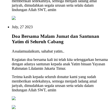
memberikan sedekahnya, semoga menjadi ladang amal
jariyah, dimudahkan segala urusan serta selalu dalam
lindungan Allah SWT, amiin
July, 27 2023
Doa Bersama Malam Jumat dan Santunan
Yatim di Seluruh Cabang
Assalamualaikum, sahabat yatim..
Kegiatan doa bersama kali ini telah kita selenggarkan bersama
dengan adanya santunan kepada anak Yatim binaan Yayasan
Rahmatan Lilalamin Jakarta Timur.
Terima kasih kepada seluruh donatur kami yang sudah
memberikan sedekahnya, semoga menjadi ladang amal
jariyah, dimudahkan segala urusan serta selalu dalam
lindungan Allah SWT, amiin