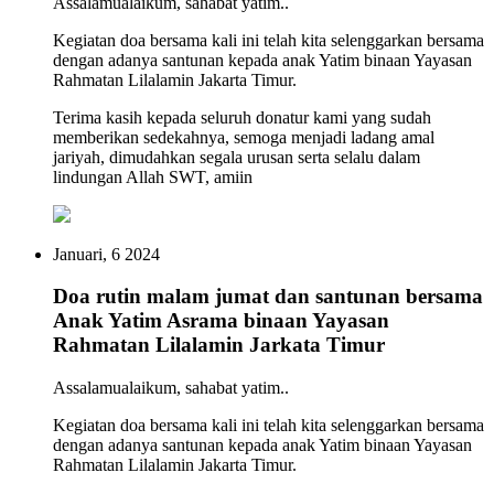
Assalamualaikum, sahabat yatim..
Kegiatan doa bersama kali ini telah kita selenggarkan bersama
dengan adanya santunan kepada anak Yatim binaan Yayasan
Rahmatan Lilalamin Jakarta Timur.
Terima kasih kepada seluruh donatur kami yang sudah
memberikan sedekahnya, semoga menjadi ladang amal
jariyah, dimudahkan segala urusan serta selalu dalam
lindungan Allah SWT, amiin
Januari, 6 2024
Doa rutin malam jumat dan santunan bersama
Anak Yatim Asrama binaan Yayasan
Rahmatan Lilalamin Jarkata Timur
Assalamualaikum, sahabat yatim..
Kegiatan doa bersama kali ini telah kita selenggarkan bersama
dengan adanya santunan kepada anak Yatim binaan Yayasan
Rahmatan Lilalamin Jakarta Timur.