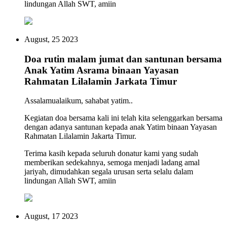
lindungan Allah SWT, amiin
August, 25 2023
Doa rutin malam jumat dan santunan bersama
Anak Yatim Asrama binaan Yayasan
Rahmatan Lilalamin Jarkata Timur
Assalamualaikum, sahabat yatim..
Kegiatan doa bersama kali ini telah kita selenggarkan bersama
dengan adanya santunan kepada anak Yatim binaan Yayasan
Rahmatan Lilalamin Jakarta Timur.
Terima kasih kepada seluruh donatur kami yang sudah
memberikan sedekahnya, semoga menjadi ladang amal
jariyah, dimudahkan segala urusan serta selalu dalam
lindungan Allah SWT, amiin
August, 17 2023