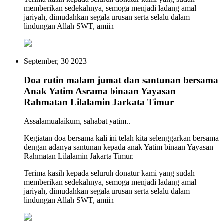
memberikan sedekahnya, semoga menjadi ladang amal
jariyah, dimudahkan segala urusan serta selalu dalam
lindungan Allah SWT, amiin
September, 30 2023
Doa rutin malam jumat dan santunan bersama
Anak Yatim Asrama binaan Yayasan
Rahmatan Lilalamin Jarkata Timur
Assalamualaikum, sahabat yatim..
Kegiatan doa bersama kali ini telah kita selenggarkan bersama
dengan adanya santunan kepada anak Yatim binaan Yayasan
Rahmatan Lilalamin Jakarta Timur.
Terima kasih kepada seluruh donatur kami yang sudah
memberikan sedekahnya, semoga menjadi ladang amal
jariyah, dimudahkan segala urusan serta selalu dalam
lindungan Allah SWT, amiin