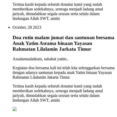
Terima kasih kepada seluruh donatur kami yang sudah
memberikan sedekahnya, semoga menjadi ladang amal
jariyah, dimudahkan segala urusan serta selalu dalam
lindungan Allah SWT, amiin
October, 28 2023
Doa rutin malam jumat dan santunan bersama
Anak Yatim Asrama binaan Yayasan
Rahmatan Lilalamin Jarkata Timur
Assalamualaikum, sahabat yatim..
Kegiatan doa bersama kali ini telah kita selenggarkan bersama
dengan adanya santunan kepada anak Yatim binaan Yayasan
Rahmatan Lilalamin Jakarta Timur.
Terima kasih kepada seluruh donatur kami yang sudah
memberikan sedekahnya, semoga menjadi ladang amal
jariyah, dimudahkan segala urusan serta selalu dalam
lindungan Allah SWT, amiin