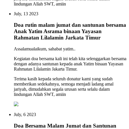
lindungan Allah SWT, amiin
July, 13 2023
Doa rutin malam jumat dan santunan bersama
Anak Yatim Asrama binaan Yayasan
Rahmatan Lilalamin Jarkata Timur
Assalamualaikum, sahabat yatim..
Kegiatan doa bersama kali ini telah kita selenggarkan bersama
dengan adanya santunan kepada anak Yatim binaan Yayasan
Rahmatan Lilalamin Jakarta Timur.
Terima kasih kepada seluruh donatur kami yang sudah
memberikan sedekahnya, semoga menjadi ladang amal
jariyah, dimudahkan segala urusan serta selalu dalam
lindungan Allah SWT, amiin
July, 6 2023
Doa Bersama Malam Jumat dan Santunan