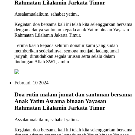
Rahmatan Lilalamin Jarkata Timur
Assalamualaikum, sahabat yatim..
Kegiatan doa bersama kali ini telah kita selenggarkan bersama
dengan adanya santunan kepada anak Yatim binaan Yayasan
Rahmatan Lilalamin Jakarta Timur.
Terima kasih kepada seluruh donatur kami yang sudah
memberikan sedekahnya, semoga menjadi ladang amal
jariyah, dimudahkan segala urusan serta selalu dalam
lindungan Allah SWT, amiin
Februari, 10 2024
Doa rutin malam jumat dan santunan bersama
Anak Yatim Asrama binaan Yayasan
Rahmatan Lilalamin Jarkata Timur
Assalamualaikum, sahabat yatim..
Kegiatan doa bersama kali ini telah kita selenggarkan bersama