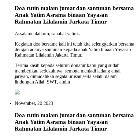
Doa rutin malam jumat dan santunan bersama
Anak Yatim Asrama binaan Yayasan
Rahmatan Lilalamin Jarkata Timur
Assalamualaikum, sahabat yatim..
Kegiatan doa bersama kali ini telah kita selenggarkan bersama
dengan adanya santunan kepada anak Yatim binaan Yayasan
Rahmatan Lilalamin Jakarta Timur.
Terima kasih kepada seluruh donatur kami yang sudah
memberikan sedekahnya, semoga menjadi ladang amal
jariyah, dimudahkan segala urusan serta selalu dalam
lindungan Allah SWT, amiin
November, 20 2023
Doa rutin malam jumat dan santunan bersama
Anak Yatim Asrama binaan Yayasan
Rahmatan Lilalamin Jarkata Timur