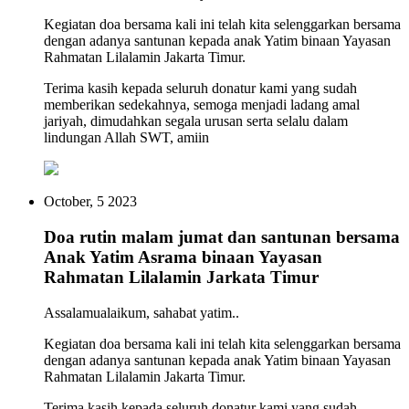
Kegiatan doa bersama kali ini telah kita selenggarkan bersama
dengan adanya santunan kepada anak Yatim binaan Yayasan
Rahmatan Lilalamin Jakarta Timur.
Terima kasih kepada seluruh donatur kami yang sudah
memberikan sedekahnya, semoga menjadi ladang amal
jariyah, dimudahkan segala urusan serta selalu dalam
lindungan Allah SWT, amiin
October, 5 2023
Doa rutin malam jumat dan santunan bersama
Anak Yatim Asrama binaan Yayasan
Rahmatan Lilalamin Jarkata Timur
Assalamualaikum, sahabat yatim..
Kegiatan doa bersama kali ini telah kita selenggarkan bersama
dengan adanya santunan kepada anak Yatim binaan Yayasan
Rahmatan Lilalamin Jakarta Timur.
Terima kasih kepada seluruh donatur kami yang sudah