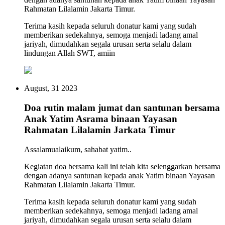
Rahmatan Lilalamin Jakarta Timur.
Terima kasih kepada seluruh donatur kami yang sudah
memberikan sedekahnya, semoga menjadi ladang amal
jariyah, dimudahkan segala urusan serta selalu dalam
lindungan Allah SWT, amiin
August, 31 2023
Doa rutin malam jumat dan santunan bersama
Anak Yatim Asrama binaan Yayasan
Rahmatan Lilalamin Jarkata Timur
Assalamualaikum, sahabat yatim..
Kegiatan doa bersama kali ini telah kita selenggarkan bersama
dengan adanya santunan kepada anak Yatim binaan Yayasan
Rahmatan Lilalamin Jakarta Timur.
Terima kasih kepada seluruh donatur kami yang sudah
memberikan sedekahnya, semoga menjadi ladang amal
jariyah, dimudahkan segala urusan serta selalu dalam