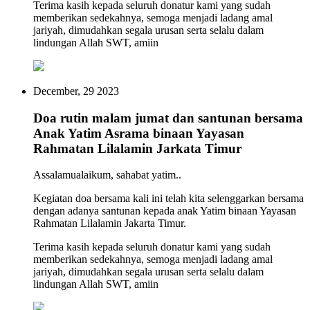
Terima kasih kepada seluruh donatur kami yang sudah
memberikan sedekahnya, semoga menjadi ladang amal
jariyah, dimudahkan segala urusan serta selalu dalam
lindungan Allah SWT, amiin
December, 29 2023
Doa rutin malam jumat dan santunan bersama
Anak Yatim Asrama binaan Yayasan
Rahmatan Lilalamin Jarkata Timur
Assalamualaikum, sahabat yatim..
Kegiatan doa bersama kali ini telah kita selenggarkan bersama
dengan adanya santunan kepada anak Yatim binaan Yayasan
Rahmatan Lilalamin Jakarta Timur.
Terima kasih kepada seluruh donatur kami yang sudah
memberikan sedekahnya, semoga menjadi ladang amal
jariyah, dimudahkan segala urusan serta selalu dalam
lindungan Allah SWT, amiin