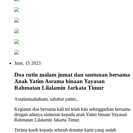
June, 15 2023
Doa rutin malam jumat dan santunan bersama
Anak Yatim Asrama binaan Yayasan
Rahmatan Lilalamin Jarkata Timur
Assalamualaikum, sahabat yatim..
Kegiatan doa bersama kali ini telah kita selenggarkan bersama
dengan adanya santunan kepada anak Yatim binaan Yayasan
Rahmatan Lilalamin Jakarta Timur.
Terima kasih kepada seluruh donatur kami yang sudah