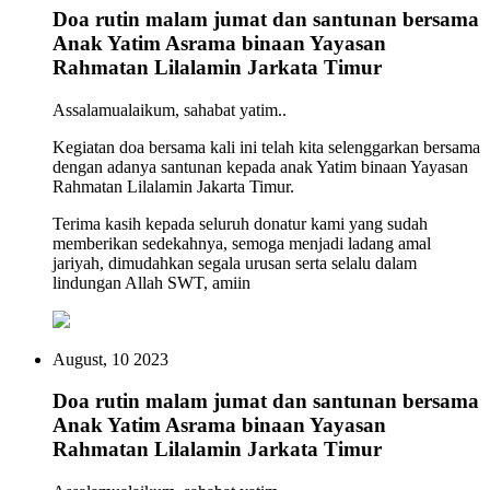
Doa rutin malam jumat dan santunan bersama
Anak Yatim Asrama binaan Yayasan
Rahmatan Lilalamin Jarkata Timur
Assalamualaikum, sahabat yatim..
Kegiatan doa bersama kali ini telah kita selenggarkan bersama
dengan adanya santunan kepada anak Yatim binaan Yayasan
Rahmatan Lilalamin Jakarta Timur.
Terima kasih kepada seluruh donatur kami yang sudah
memberikan sedekahnya, semoga menjadi ladang amal
jariyah, dimudahkan segala urusan serta selalu dalam
lindungan Allah SWT, amiin
August, 10 2023
Doa rutin malam jumat dan santunan bersama
Anak Yatim Asrama binaan Yayasan
Rahmatan Lilalamin Jarkata Timur