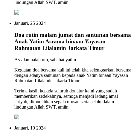
lindungan Allah SWT, amiin
Januari, 25 2024
Doa rutin malam jumat dan santunan bersama
Anak Yatim Asrama binaan Yayasan
Rahmatan Lilalamin Jarkata Timur
Assalamualaikum, sahabat yatim..
Kegiatan doa bersama kali ini telah kita selenggarkan bersama
dengan adanya santunan kepada anak Yatim binaan Yayasan
Rahmatan Lilalamin Jakarta Timur.
Terima kasih kepada seluruh donatur kami yang sudah
memberikan sedekahnya, semoga menjadi ladang amal
jariyah, dimudahkan segala urusan serta selalu dalam
lindungan Allah SWT, amiin
Januari, 19 2024