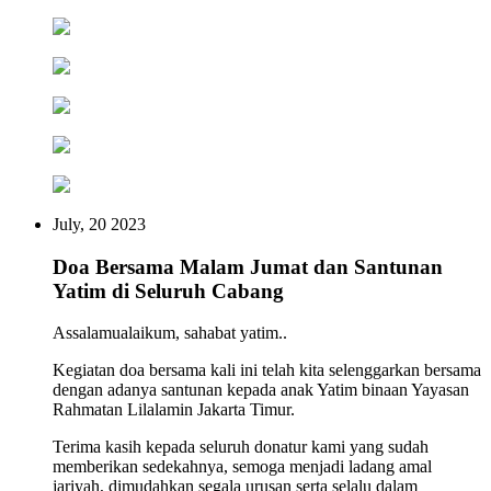
July, 20 2023
Doa Bersama Malam Jumat dan Santunan
Yatim di Seluruh Cabang
Assalamualaikum, sahabat yatim..
Kegiatan doa bersama kali ini telah kita selenggarkan bersama
dengan adanya santunan kepada anak Yatim binaan Yayasan
Rahmatan Lilalamin Jakarta Timur.
Terima kasih kepada seluruh donatur kami yang sudah
memberikan sedekahnya, semoga menjadi ladang amal
jariyah, dimudahkan segala urusan serta selalu dalam