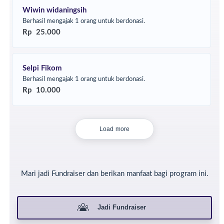
Wiwin widaningsih
Berhasil mengajak 1 orang untuk berdonasi.
Rp 25.000
Selpi Fikom
Berhasil mengajak 1 orang untuk berdonasi.
Rp 10.000
Load more
Mari jadi Fundraiser dan berikan manfaat bagi program ini.
Jadi Fundraiser