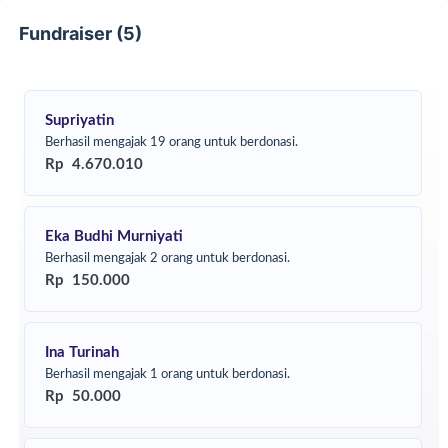
Mari kita hadir untuk mereka, bukan hanya hari ini tapi
Fundraiser (5)
untuk masa depan mereka juga. Tunaikan donasimu
sekarang!
Supriyatin
Berhasil mengajak 19 orang untuk berdonasi.
Rp 4.670.010
Eka Budhi Murniyati
Berhasil mengajak 2 orang untuk berdonasi.
Rp 150.000
Ina Turinah
Berhasil mengajak 1 orang untuk berdonasi.
Rp 50.000