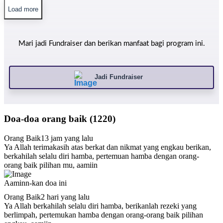
Load more
Mari jadi Fundraiser dan berikan manfaat bagi program ini.
Jadi Fundraiser
Doa-doa orang baik (1220)
Orang Baik
13 jam yang lalu
Ya Allah terimakasih atas berkat dan nikmat yang engkau berikan,
berkahilah selalu diri hamba, pertemuan hamba dengan orang-
orang baik pilihan mu, aamiin
Aaminn-kan doa ini
Orang Baik
2 hari yang lalu
Ya Allah berkahilah selalu diri hamba, berikanlah rezeki yang
berlimpah, pertemukan hamba dengan orang-orang baik pilihan