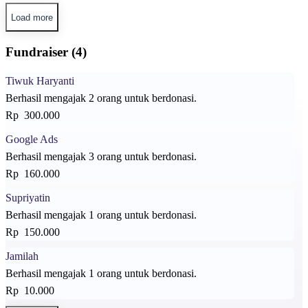
Load more
Fundraiser (4)
Tiwuk Haryanti
Berhasil mengajak 2 orang untuk berdonasi.
Rp 300.000
Google Ads
Berhasil mengajak 3 orang untuk berdonasi.
Rp 160.000
Supriyatin
Berhasil mengajak 1 orang untuk berdonasi.
Rp 150.000
Jamilah
Berhasil mengajak 1 orang untuk berdonasi.
Rp 10.000