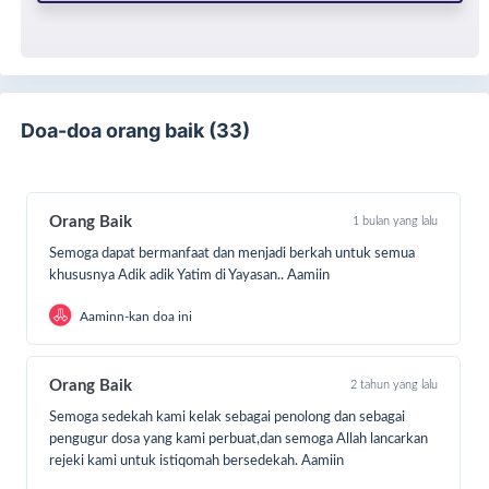
Doa-doa orang baik (33)
Orang Baik
1 bulan yang lalu
Semoga dapat bermanfaat dan menjadi berkah untuk semua
khususnya Adik adik Yatim di Yayasan.. Aamiin
Aaminn-kan doa ini
Orang Baik
2 tahun yang lalu
Semoga sedekah kami kelak sebagai penolong dan sebagai
pengugur dosa yang kami perbuat,dan semoga Allah lancarkan
rejeki kami untuk istiqomah bersedekah. Aamiin