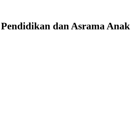
Pendidikan dan Asrama Anak