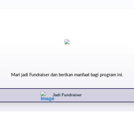
Mari jadi Fundraiser dan berikan manfaat bagi program ini.
Jadi Fundraiser