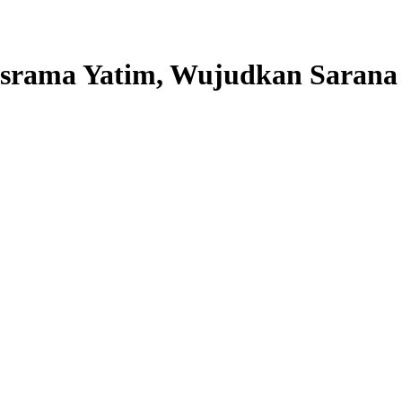
rama Yatim, Wujudkan Sarana 