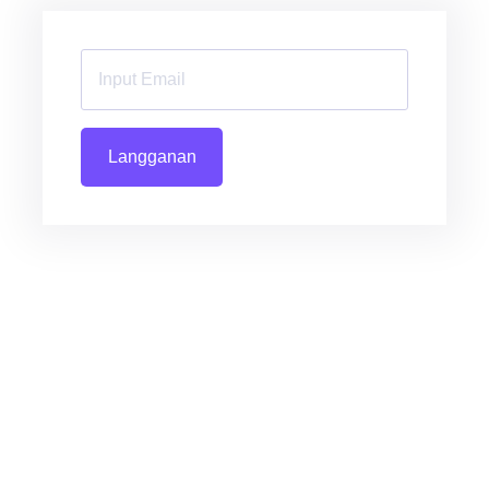
Langganan