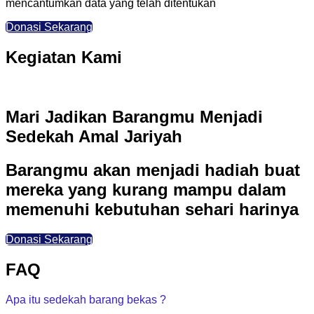
mencantumkan data yang telah ditentukan
Donasi Sekarang
Kegiatan Kami
Mari Jadikan Barangmu Menjadi
Sedekah Amal Jariyah
Barangmu akan menjadi hadiah buat
mereka yang kurang mampu dalam
memenuhi kebutuhan sehari harinya
Donasi Sekarang
FAQ
Apa itu sedekah barang bekas ?