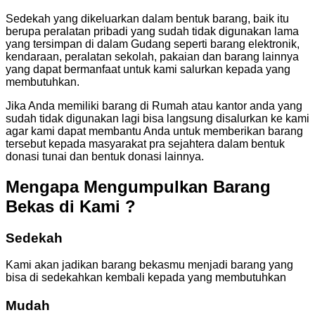
Sedekah yang dikeluarkan dalam bentuk barang, baik itu
berupa peralatan pribadi yang sudah tidak digunakan lama
yang tersimpan di dalam Gudang seperti barang elektronik,
kendaraan, peralatan sekolah, pakaian dan barang lainnya
yang dapat bermanfaat untuk kami salurkan kepada yang
membutuhkan.
Jika Anda memiliki barang di Rumah atau kantor anda yang
sudah tidak digunakan lagi bisa langsung disalurkan ke kami
agar kami dapat membantu Anda untuk memberikan barang
tersebut kepada masyarakat pra sejahtera dalam bentuk
donasi tunai dan bentuk donasi lainnya.
Mengapa Mengumpulkan Barang
Bekas di Kami ?
Sedekah
Kami akan jadikan barang bekasmu menjadi barang yang
bisa di sedekahkan kembali kepada yang membutuhkan
Mudah