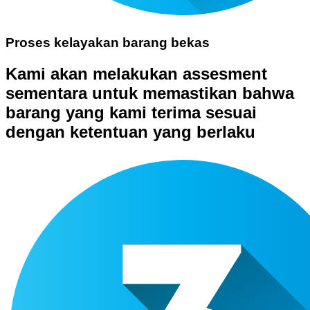
Proses kelayakan barang bekas
Kami akan melakukan assesment
sementara untuk memastikan bahwa
barang yang kami terima sesuai
dengan ketentuan yang berlaku