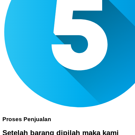
Proses Penjualan
Setelah barang dipilah maka kami