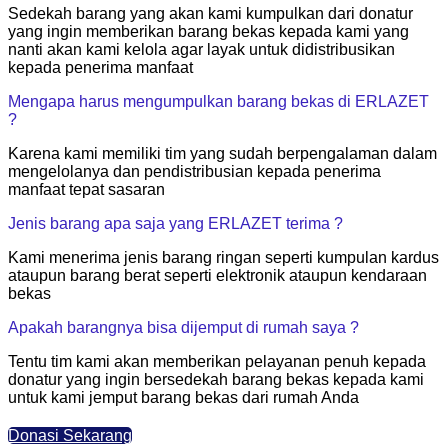
Sedekah barang yang akan kami kumpulkan dari donatur
yang ingin memberikan barang bekas kepada kami yang
nanti akan kami kelola agar layak untuk didistribusikan
kepada penerima manfaat
Mengapa harus mengumpulkan barang bekas di ERLAZET
?
Karena kami memiliki tim yang sudah berpengalaman dalam
mengelolanya dan pendistribusian kepada penerima
manfaat tepat sasaran
Jenis barang apa saja yang ERLAZET terima ?
Kami menerima jenis barang ringan seperti kumpulan kardus
ataupun barang berat seperti elektronik ataupun kendaraan
bekas
Apakah barangnya bisa dijemput di rumah saya ?
Tentu tim kami akan memberikan pelayanan penuh kepada
donatur yang ingin bersedekah barang bekas kepada kami
untuk kami jemput barang bekas dari rumah Anda
Donasi Sekarang