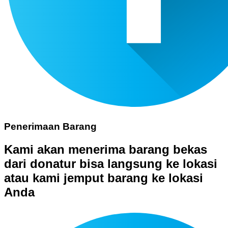
Penerimaan Barang
Kami akan menerima barang bekas
dari donatur bisa langsung ke lokasi
atau kami jemput barang ke lokasi
Anda