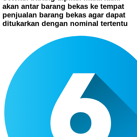
akan antar barang bekas ke tempat
penjualan barang bekas agar dapat
ditukarkan dengan nominal tertentu