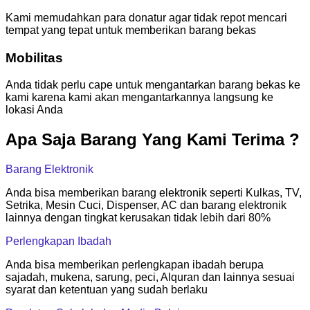
Kami memudahkan para donatur agar tidak repot mencari
tempat yang tepat untuk memberikan barang bekas
Mobilitas
Anda tidak perlu cape untuk mengantarkan barang bekas ke
kami karena kami akan mengantarkannya langsung ke
lokasi Anda
Apa Saja Barang Yang Kami Terima ?
Barang Elektronik
Anda bisa memberikan barang elektronik seperti Kulkas, TV,
Setrika, Mesin Cuci, Dispenser, AC dan barang elektronik
lainnya dengan tingkat kerusakan tidak lebih dari 80%
Perlengkapan Ibadah
Anda bisa memberikan perlengkapan ibadah berupa
sajadah, mukena, sarung, peci, Alquran dan lainnya sesuai
syarat dan ketentuan yang sudah berlaku