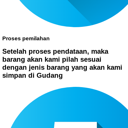
Proses pemilahan
Setelah proses pendataan, maka
barang akan kami pilah sesuai
dengan jenis barang yang akan kami
simpan di Gudang