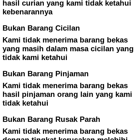
hasil curian yang kami tidak ketahui
kebenarannya
Bukan Barang Cicilan
Kami tidak menerima barang bekas
yang masih dalam masa cicilan yang
tidak kami ketahui
Bukan Barang Pinjaman
Kami tidak menerima barang bekas
hasil pinjaman orang lain yang kami
tidak ketahui
Bukan Barang Rusak Parah
Kami tidak menerima barang bekas
dengan tingkat kerusakan melebihi