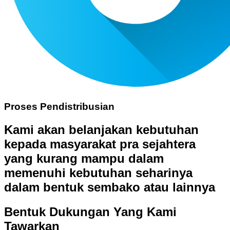
Proses Pendistribusian
Kami akan belanjakan kebutuhan
kepada masyarakat pra sejahtera
yang kurang mampu dalam
memenuhi kebutuhan seharinya
dalam bentuk sembako atau lainnya
Bentuk Dukungan Yang Kami
Tawarkan