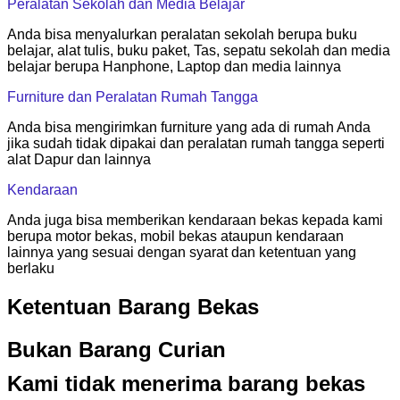
Peralatan Sekolah dan Media Belajar
Anda bisa menyalurkan peralatan sekolah berupa buku
belajar, alat tulis, buku paket, Tas, sepatu sekolah dan media
belajar berupa Hanphone, Laptop dan media lainnya
Furniture dan Peralatan Rumah Tangga
Anda bisa mengirimkan furniture yang ada di rumah Anda
jika sudah tidak dipakai dan peralatan rumah tangga seperti
alat Dapur dan lainnya
Kendaraan
Anda juga bisa memberikan kendaraan bekas kepada kami
berupa motor bekas, mobil bekas ataupun kendaraan
lainnya yang sesuai dengan syarat dan ketentuan yang
berlaku
Ketentuan Barang Bekas
Bukan Barang Curian
Kami tidak menerima barang bekas