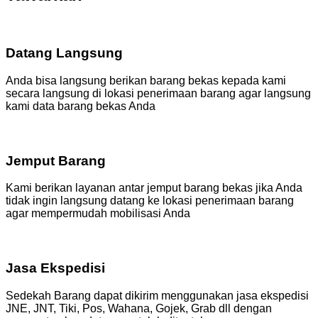
Datang Langsung
Anda bisa langsung berikan barang bekas kepada kami
secara langsung di lokasi penerimaan barang agar langsung
kami data barang bekas Anda
Jemput Barang
Kami berikan layanan antar jemput barang bekas jika Anda
tidak ingin langsung datang ke lokasi penerimaan barang
agar mempermudah mobilisasi Anda
Jasa Ekspedisi
Sedekah Barang dapat dikirim menggunakan jasa ekspedisi
JNE, JNT, Tiki, Pos, Wahana, Gojek, Grab dll dengan