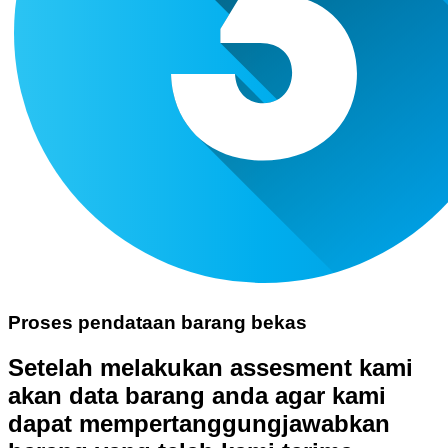
Proses pendataan barang bekas
Setelah melakukan assesment kami
akan data barang anda agar kami
dapat mempertanggungjawabkan