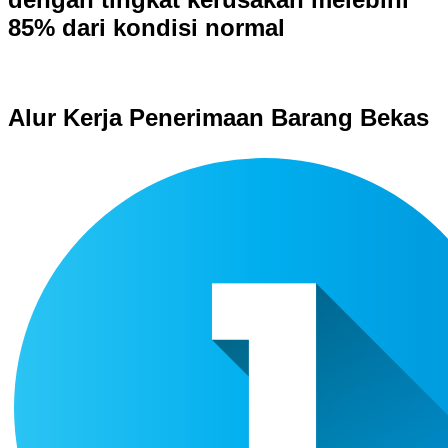
85% dari kondisi normal
Alur Kerja Penerimaan Barang Bekas