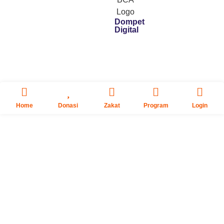
Dompet
Digital
Home
Donasi
Zakat
Program
Login