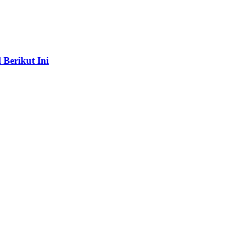
Berikut Ini