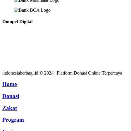
Dompet Digital
indonesiaberbagi.id © 2024 | Platform Donasi Online Terpercaya
Home
Donasi
Zakat
Program