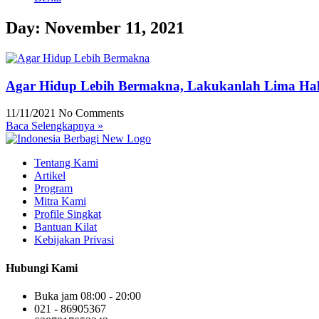
Day: November 11, 2021
Agar Hidup Lebih Bermakna, Lakukanlah Lima Hal 
11/11/2021
No Comments
Baca Selengkapnya »
Tentang Kami
Artikel
Program
Mitra Kami
Profile Singkat
Bantuan Kilat
Kebijakan Privasi
Hubungi Kami
Buka jam 08:00 - 20:00
021 - 86905367