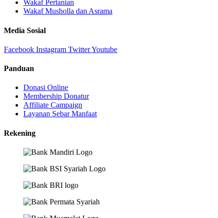
Wakaf Pertanian
Wakaf Musholla dan Asrama
Media Sosial
Facebook
Instagram
Twitter
Youtube
Panduan
Donasi Online
Membership Donatur
Affiliate Campaign
Layanan Sebar Manfaat
Rekening