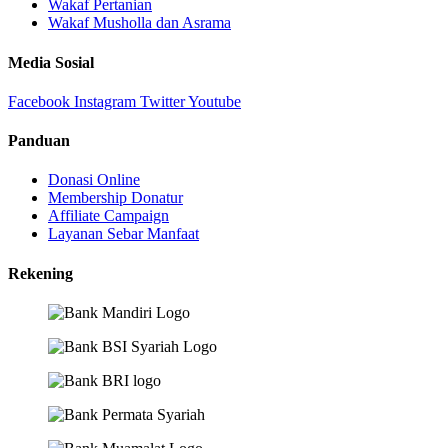
Wakaf Pertanian
Wakaf Musholla dan Asrama
Media Sosial
Facebook
Instagram
Twitter
Youtube
Panduan
Donasi Online
Membership Donatur
Affiliate Campaign
Layanan Sebar Manfaat
Rekening