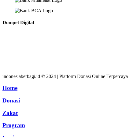
Dompet Digital
indonesiaberbagi.id © 2024 | Platform Donasi Online Terpercaya
Home
Donasi
Zakat
Program