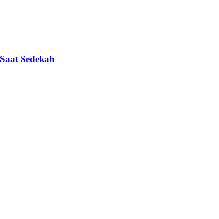
Saat Sedekah