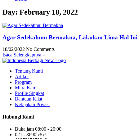
Day: February 18, 2022
Agar Sedekahmu Bermakna, Lakukan Lima Hal Ini 
18/02/2022
No Comments
Baca Selengkapnya »
Tentang Kami
Artikel
Program
Mitra Kami
Profile Singkat
Bantuan Kilat
Kebijakan Privasi
Hubungi Kami
Buka jam 08:00 - 20:00
021 - 86905367