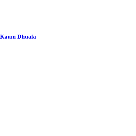
n Kaum Dhuafa