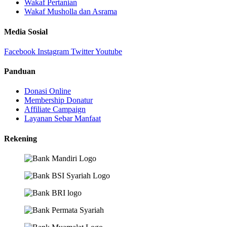
Wakaf Pertanian
Wakaf Musholla dan Asrama
Media Sosial
Facebook
Instagram
Twitter
Youtube
Panduan
Donasi Online
Membership Donatur
Affiliate Campaign
Layanan Sebar Manfaat
Rekening