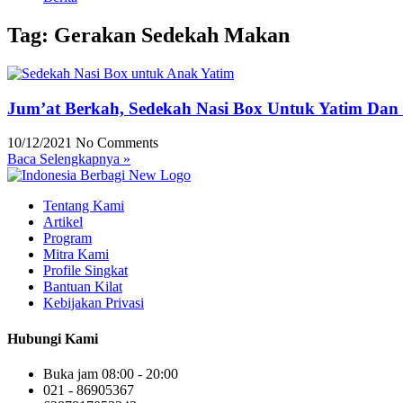
Tag: Gerakan Sedekah Makan
Jum’at Berkah, Sedekah Nasi Box Untuk Yatim Da
10/12/2021
No Comments
Baca Selengkapnya »
Tentang Kami
Artikel
Program
Mitra Kami
Profile Singkat
Bantuan Kilat
Kebijakan Privasi
Hubungi Kami
Buka jam 08:00 - 20:00
021 - 86905367