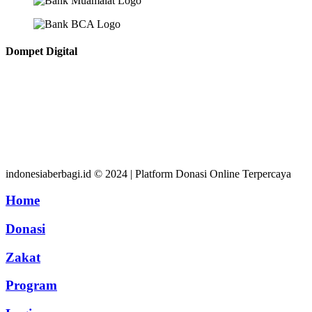
Dompet Digital
indonesiaberbagi.id © 2024 | Platform Donasi Online Terpercaya
Home
Donasi
Zakat
Program