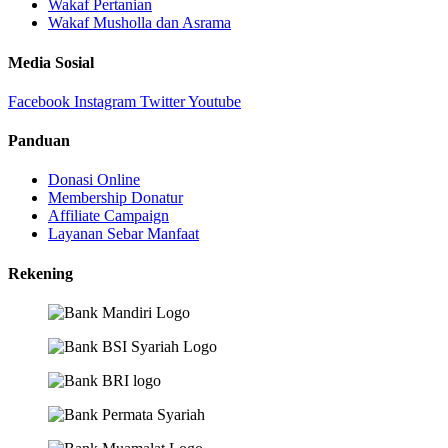
Wakaf Pertanian
Wakaf Musholla dan Asrama
Media Sosial
Facebook
Instagram
Twitter
Youtube
Panduan
Donasi Online
Membership Donatur
Affiliate Campaign
Layanan Sebar Manfaat
Rekening