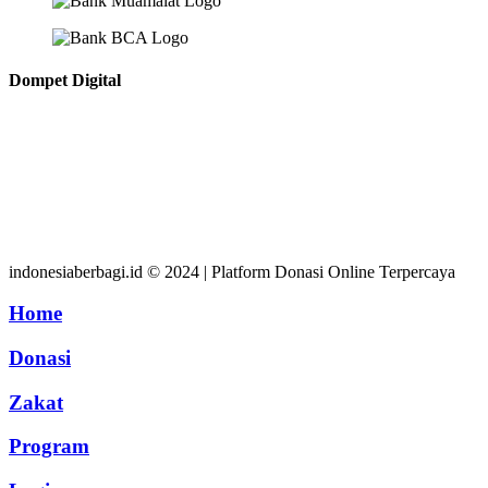
Dompet Digital
indonesiaberbagi.id © 2024 | Platform Donasi Online Terpercaya
Home
Donasi
Zakat
Program