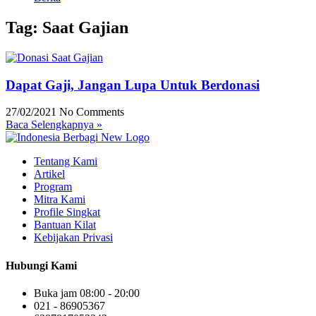
Tag: Saat Gajian
Dapat Gaji, Jangan Lupa Untuk Berdonasi
27/02/2021
No Comments
Baca Selengkapnya »
Tentang Kami
Artikel
Program
Mitra Kami
Profile Singkat
Bantuan Kilat
Kebijakan Privasi
Hubungi Kami
Buka jam 08:00 - 20:00
021 - 86905367