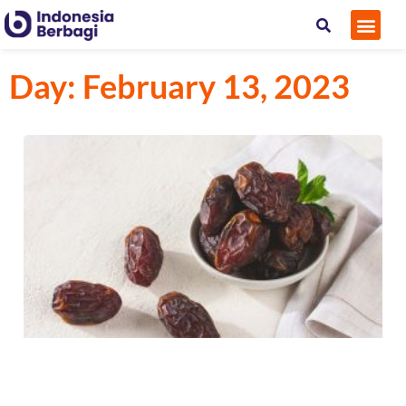
Tentan
Kontak
Day: February 13, 2023