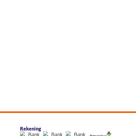
Rekening