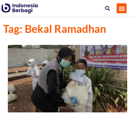
Tag: Bekal Ramadhan