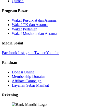
Qurban
Program Besar
Wakaf Pusdiklat dan Asrama
Wakaf TK dan Asrama
Wakaf Pertanian
Wakaf Musholla dan Asrama
Media Sosial
Facebook
Instagram
Twitter
Youtube
Panduan
Donasi Online
Membership Donatur
Affiliate Campaign
Layanan Sebar Manfaat
Rekening