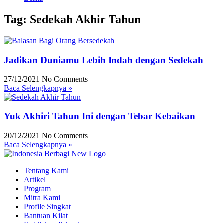
Tag: Sedekah Akhir Tahun
Jadikan Duniamu Lebih Indah dengan Sedekah
27/12/2021
No Comments
Baca Selengkapnya »
Yuk Akhiri Tahun Ini dengan Tebar Kebaikan
20/12/2021
No Comments
Baca Selengkapnya »
Tentang Kami
Artikel
Program
Mitra Kami
Profile Singkat
Bantuan Kilat