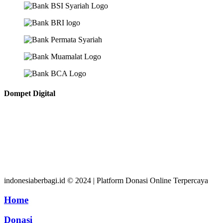
Dompet Digital
indonesiaberbagi.id © 2024 | Platform Donasi Online Terpercaya
Home
Donasi