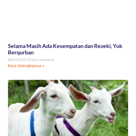
Selama Masih Ada Kesempatan dan Rezeki, Yuk
Berqurban
08/07/2021
No Comments
Baca Selengkapnya »