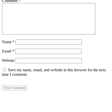
Comment
*
Name
*
Email
*
Website
Save my name, email, and website in this browser for the next
time I comment.