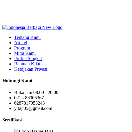
Tentang Kami
Artikel
Program
Mitra Kami
Profile Singkat
Bantuan Kilat
Kebijakan Privasi
Hubungi Kami
Buka jam 08:00 - 20:00
021 - 86905367
6287817053243
yrlajt05@gmail.com
Sertifikasi