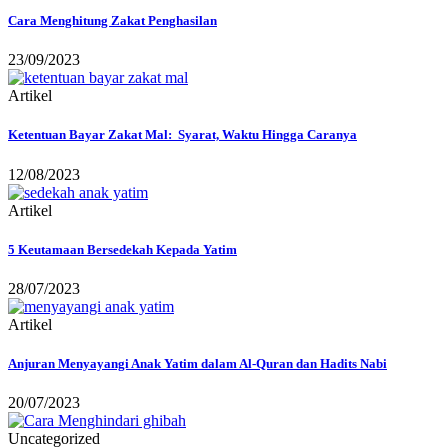
Cara Menghitung Zakat Penghasilan
23/09/2023
Artikel
Ketentuan Bayar Zakat Mal: Syarat, Waktu Hingga Caranya
12/08/2023
Artikel
5 Keutamaan Bersedekah Kepada Yatim
28/07/2023
Artikel
Anjuran Menyayangi Anak Yatim dalam Al-Quran dan Hadits Nabi
20/07/2023
Uncategorized