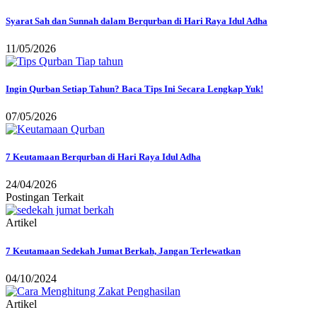
Syarat Sah dan Sunnah dalam Berqurban di Hari Raya Idul Adha
11/05/2026
Ingin Qurban Setiap Tahun? Baca Tips Ini Secara Lengkap Yuk!
07/05/2026
7 Keutamaan Berqurban di Hari Raya Idul Adha
24/04/2026
Postingan Terkait
Artikel
7 Keutamaan Sedekah Jumat Berkah, Jangan Terlewatkan
04/10/2024
Artikel