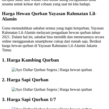
sesama untuk keluar dari cobaan yang saat ini kita hadapi.
Harga Hewan Qurban Yayasan Rahmatan Lil-
Alamin
Guna memudahkan sahabat semua yang ingin berqurban, Yayasan
Rahmatan Lil-Alamin melayani pengadaan hewan qurban tahun
2021. Dalam hal ini, sahabat bisa memilih dan memesannya secara
online menggunakan smartphone cukup dari rumah saja. Berikut
harga hewan qurban di Yayasan Rahmatan Lil-Alamin Jakarta
Timur.
1. Harga Kambing
Qurban
2. Harga Sapi
Qurban
3. Harga Sapi Qurban 1/7