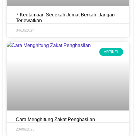
7 Keutamaan Sedekah Jumat Berkah, Jangan
Terlewatkan
04/10/2024
ARTIKEL
Cara Menghitung Zakat Penghasilan
23/09/2023