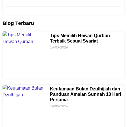
Blog Terbaru
Tips Memilih Hewan Qurban
Terbaik Sesuai Syariat
16/05/2026
Keutamaan Bulan Dzulhijjah dan
Panduan Amalan Sunnah 10 Hari
Pertama
14/05/2026