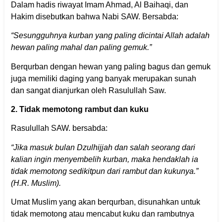
Dalam hadis riwayat Imam Ahmad, Al Baihaqi, dan
Hakim disebutkan bahwa Nabi SAW. Bersabda:
“Sesungguhnya kurban yang paling dicintai Allah adalah
hewan paling mahal dan paling gemuk.”
Berqurban dengan hewan yang paling bagus dan gemuk
juga memiliki daging yang banyak merupakan sunah
dan sangat dianjurkan oleh Rasulullah Saw.
2. Tidak memotong rambut dan kuku
Rasulullah SAW. bersabda:
“Jika masuk bulan Dzulhijjah dan salah seorang dari
kalian ingin menyembelih kurban, maka hendaklah ia
tidak memotong sedikitpun dari rambut dan kukunya.”
(H.R. Muslim).
Umat Muslim yang akan berqurban, disunahkan untuk
tidak memotong atau mencabut kuku dan rambutnya