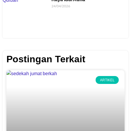
24/04/2026
Postingan Terkait
ARTIKEL