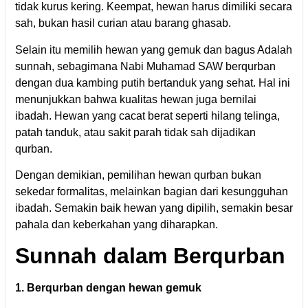
tidak kurus kering. Keempat, hewan harus dimiliki secara
sah, bukan hasil curian atau barang ghasab.
Selain itu memilih hewan yang gemuk dan bagus Adalah
sunnah, sebagimana Nabi Muhamad SAW berqurban
dengan dua kambing putih bertanduk yang sehat. Hal ini
menunjukkan bahwa kualitas hewan juga bernilai
ibadah. Hewan yang cacat berat seperti hilang telinga,
patah tanduk, atau sakit parah tidak sah dijadikan
qurban.
Dengan demikian, pemilihan hewan qurban bukan
sekedar formalitas, melainkan bagian dari kesungguhan
ibadah. Semakin baik hewan yang dipilih, semakin besar
pahala dan keberkahan yang diharapkan.
Sunnah dalam Berqurban
1. Berqurban dengan hewan gemuk