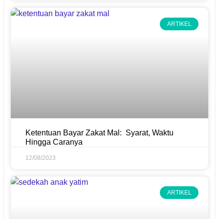
ARTIKEL
Ketentuan Bayar Zakat Mal: Syarat, Waktu
Hingga Caranya
12/08/2023
ARTIKEL