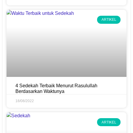
ARTIKEL
4 Sedekah Terbaik Menurut Rasulullah
Berdasarkan Waktunya
18/08/2022
ARTIKEL