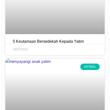
5 Keutamaan Bersedekah Kepada Yatim
28/07/2023
ARTIKEL