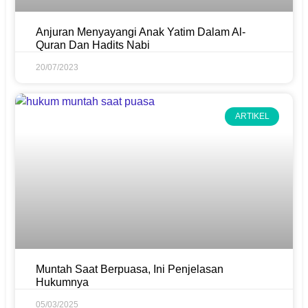
Anjuran Menyayangi Anak Yatim Dalam Al-
Quran Dan Hadits Nabi
20/07/2023
ARTIKEL
Muntah Saat Berpuasa, Ini Penjelasan
Hukumnya
05/03/2025