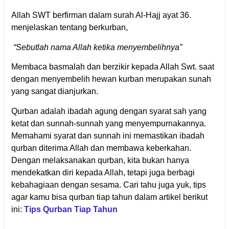
Allah SWT berfirman dalam surah Al-Hajj ayat 36.
menjelaskan tentang berkurban,
“Sebutlah nama Allah ketika menyembelihnya”
Membaca basmalah dan berzikir kepada Allah Swt. saat
dengan menyembelih hewan kurban merupakan sunah
yang sangat dianjurkan.
Qurban adalah ibadah agung dengan syarat sah yang
ketat dan sunnah-sunnah yang menyempurnakannya.
Memahami syarat dan sunnah ini memastikan ibadah
qurban diterima Allah dan membawa keberkahan.
Dengan melaksanakan qurban, kita bukan hanya
mendekatkan diri kepada Allah, tetapi juga berbagi
kebahagiaan dengan sesama. Cari tahu juga yuk, tips
agar kamu bisa qurban tiap tahun dalam artikel berikut
ini:
Tips Qurban Tiap Tahun