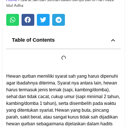
Idul Adha
Table of Contents
Hewan qurban memiliki syarat sah yang harus dipenuhi
agar ibadahnya diterima. Syarat nya antara lain, hewan
harus termasuk jenis ternak (sapi, kambing/domba),
sehat dan tidak cacat, cukup umur (sapi minimal 2 tahun,
kambing/domba 1 tahun), serta disembelih pada waktu
yang ditentukan syariat. Hewan yang buta, pincang
parah, sakit berat, atau sangat kurus tidak sah dijadikan
hewan qurban sebagaimana dijelaskan dalam hadits