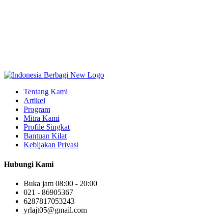
Tentang Kami
Artikel
Program
Mitra Kami
Profile Singkat
Bantuan Kilat
Kebijakan Privasi
Hubungi Kami
Buka jam 08:00 - 20:00
021 - 86905367
6287817053243
yrlajt05@gmail.com