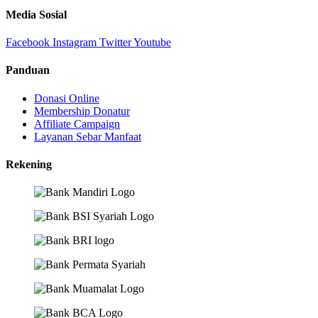
Media Sosial
Facebook
Instagram
Twitter
Youtube
Panduan
Donasi Online
Membership Donatur
Affiliate Campaign
Layanan Sebar Manfaat
Rekening