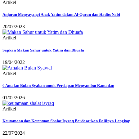
Artikel
Anjuran Menyayangi Anak Yatim dalam Al-Quran dan Hadits Nabi
20/07/2023
Artikel
Sajikan Makan Sahur untuk Yatim dan Dhuafa
19/04/2022
Artikel
6 Amalan Bulan Syaban untuk Persiapan Menyambut Ramadan
01/02/2026
Artikel
Keutamaan dan Ketentuan Shalat Isyraq Berdasarkan Dalilnya Lengkap
22/07/2024