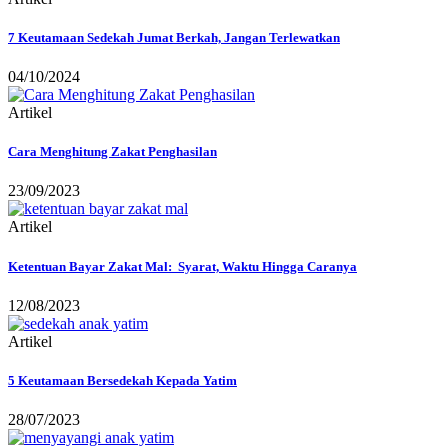
7 Keutamaan Sedekah Jumat Berkah, Jangan Terlewatkan
04/10/2024
Artikel
Cara Menghitung Zakat Penghasilan
23/09/2023
Artikel
Ketentuan Bayar Zakat Mal: Syarat, Waktu Hingga Caranya
12/08/2023
Artikel
5 Keutamaan Bersedekah Kepada Yatim
28/07/2023