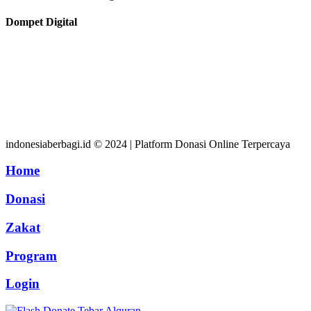
Dompet Digital
indonesiaberbagi.id © 2024 | Platform Donasi Online Terpercaya
Home
Donasi
Zakat
Program
Login