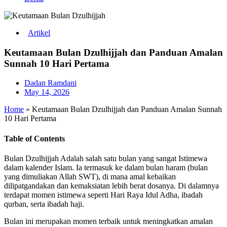
Artikel
Keutamaan Bulan Dzulhijjah dan Panduan Amalan
Sunnah 10 Hari Pertama
Dadan Ramdani
May 14, 2026
Home
»
Keutamaan Bulan Dzulhijjah dan Panduan Amalan Sunnah
10 Hari Pertama
Table of Contents
Bulan Dzulhijjah Adalah salah satu bulan yang sangat Istimewa
dalam kalender Islam. Ia termasuk ke dalam bulan haram (bulan
yang dimuliakan Allah SWT), di mana amal kebaikan
dilipatgandakan dan kemaksiatan lebih berat dosanya. Di dalamnya
terdapat momen istimewa seperti Hari Raya Idul Adha, ibadah
qurban, serta ibadah haji.
Bulan ini merupakan momen terbaik untuk meningkatkan amalan