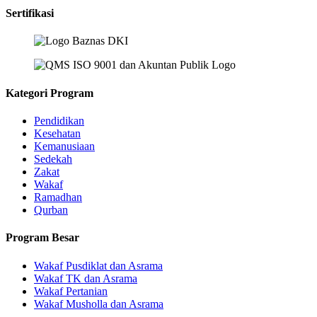
Sertifikasi
Kategori Program
Pendidikan
Kesehatan
Kemanusiaan
Sedekah
Zakat
Wakaf
Ramadhan
Qurban
Program Besar
Wakaf Pusdiklat dan Asrama
Wakaf TK dan Asrama
Wakaf Pertanian
Wakaf Musholla dan Asrama