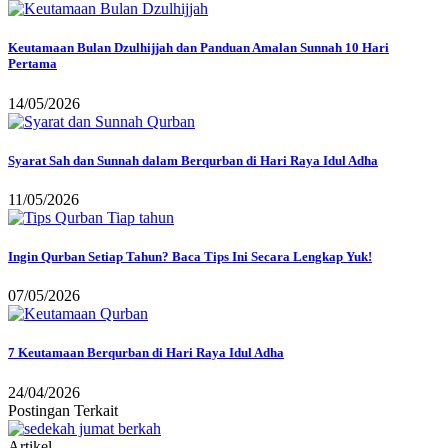
Keutamaan Bulan Dzulhijjah dan Panduan Amalan Sunnah 10 Hari
Pertama
14/05/2026
Syarat Sah dan Sunnah dalam Berqurban di Hari Raya Idul Adha
11/05/2026
Ingin Qurban Setiap Tahun? Baca Tips Ini Secara Lengkap Yuk!
07/05/2026
7 Keutamaan Berqurban di Hari Raya Idul Adha
24/04/2026
Postingan Terkait
Artikel