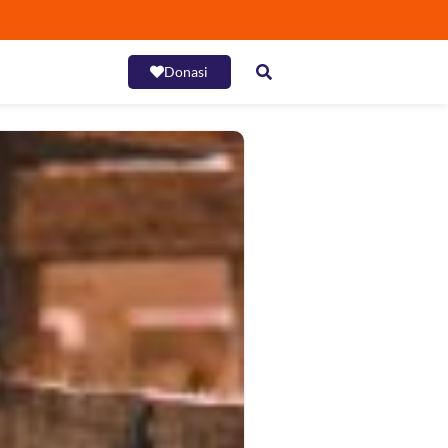
Donasi