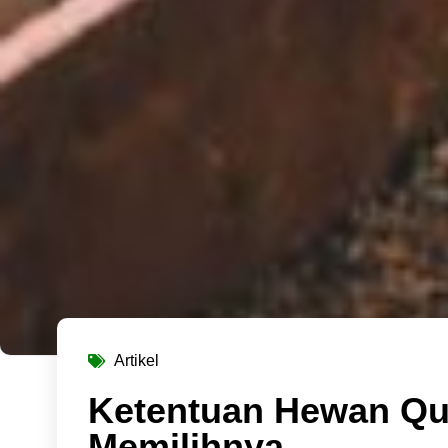
Artikel
Ketentuan Hewan Qu
Memilihnya