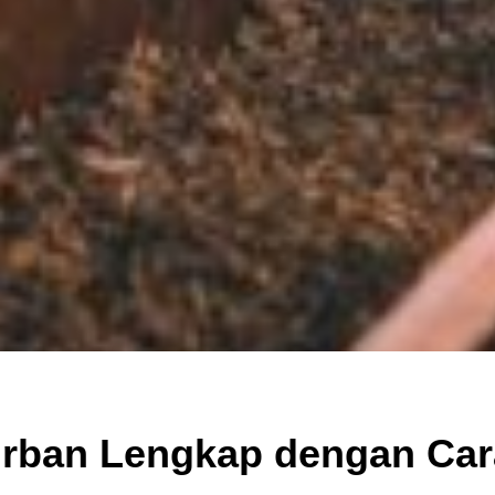
rban Lengkap dengan Car