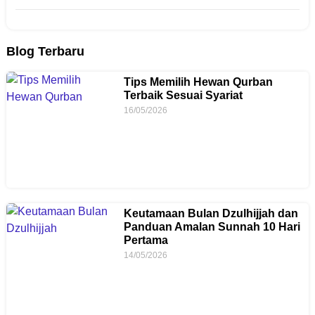
Blog Terbaru
Tips Memilih Hewan Qurban
Terbaik Sesuai Syariat
16/05/2026
Keutamaan Bulan Dzulhijjah dan
Panduan Amalan Sunnah 10 Hari
Pertama
14/05/2026