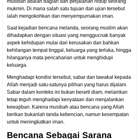
musibah adalah bagian dari perjalanan hidup seorang
mukmin. Di mana salah satu tujuan dari ujian tersebut
ialah mengokohkan dan menyempurnakan iman.
Saat kejadian bencana melanda, seorang muslim akan
dihadapkan dengan situasi yang menggucnak banyak
aspek kehidupan mulai dari kerusakan dan bahkan
kehilangan tempat tinggal, keluarga yang terluka, hingga
hilanganya mata pencaharian untuk menghidupi
keluarga.
Menghadapi kondisi tersebut, sabar dan tawakal kepada
Allah menjadi satu-satunya pilihan yang harus dijalani.
Sabar dalam konteks ini bukan berarti diam, melainkan
tetap teguh menghadapi kenyataan dan menjalankan
kewajiban. Karena musibah atau bencana yang Allah
berikan bukanlah tanda kebencian, namun kesempatan
untuk meningkatkan iman.
Bencana Sebagai Sarana