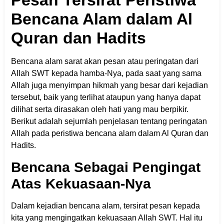
Pesan Tersirat Peristiwa
Bencana Alam dalam Al
Quran dan Hadits
Bencana alam sarat akan pesan atau peringatan dari
Allah SWT kepada hamba-Nya, pada saat yang sama
Allah juga menyimpan hikmah yang besar dari kejadian
tersebut, baik yang terlihat ataupun yang hanya dapat
dilihat serta dirasakan oleh hati yang mau berpikir.
Berikut adalah sejumlah penjelasan tentang peringatan
Allah pada peristiwa bencana alam dalam Al Quran dan
Hadits.
Bencana Sebagai Pengingat
Atas Kekuasaan-Nya
Dalam kejadian bencana alam, tersirat pesan kepada
kita yang mengingatkan kekuasaan Allah SWT. Hal itu