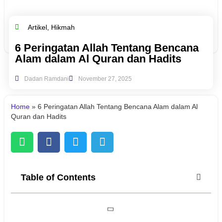
Artikel
,
Hikmah
6 Peringatan Allah Tentang Bencana
Alam dalam Al Quran dan Hadits
Dadan Ramdani
November 27, 2025
Home
»
6 Peringatan Allah Tentang Bencana Alam dalam Al
Quran dan Hadits
Table of Contents