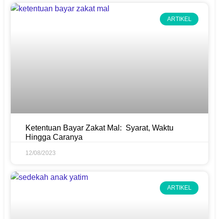
ARTIKEL
Ketentuan Bayar Zakat Mal: Syarat, Waktu
Hingga Caranya
12/08/2023
ARTIKEL