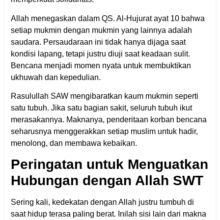
Allah menegaskan dalam QS. Al-Hujurat ayat 10 bahwa
setiap mukmin dengan mukmin yang lainnya adalah
saudara. Persaudaraan ini tidak hanya dijaga saat
kondisi lapang, tetapi justru diuji saat keadaan sulit.
Bencana menjadi momen nyata untuk membuktikan
ukhuwah dan kepedulian.
Rasulullah SAW mengibaratkan kaum mukmin seperti
satu tubuh. Jika satu bagian sakit, seluruh tubuh ikut
merasakannya. Maknanya, penderitaan korban bencana
seharusnya menggerakkan setiap muslim untuk hadir,
menolong, dan membawa kebaikan.
Peringatan untuk Menguatkan
Hubungan dengan Allah SWT
Sering kali, kedekatan dengan Allah justru tumbuh di
saat hidup terasa paling berat. Inilah sisi lain dari makna