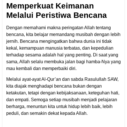
Memperkuat Keimanan
Melalui Peristiwa Bencana
Dengan memahami makna peringatan Allah tentang
bencana, kita belajar memandang musibah dengan lebih
jernih. Bencana mengingatkan bahwa dunia ini tidak
kekal, kemampuan manusia terbatas, dan kepedulian
terhadap sesama adalah hal yang penting. Di saat yang
sama, Allah selalu membuka jalan bagi hamba-Nya yang
mau kembali dan memperbaiki diri.
Melalui ayat-ayat Al-Qur’an dan sabda Rasulullah SAW,
kita diajak menghadapi bencana bukan dengan
ketakutan, tetapi dengan kebijaksanaan, keteguhan hati,
dan empati. Semoga setiap musibah menjadi pelajaran
berharga, menuntun kita untuk hidup lebih baik, lebih
peduli, dan semakin dekat kepada Allah.