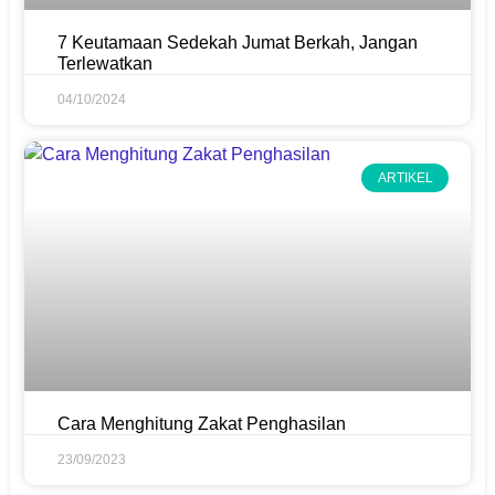
7 Keutamaan Sedekah Jumat Berkah, Jangan
Terlewatkan
04/10/2024
ARTIKEL
Cara Menghitung Zakat Penghasilan
23/09/2023