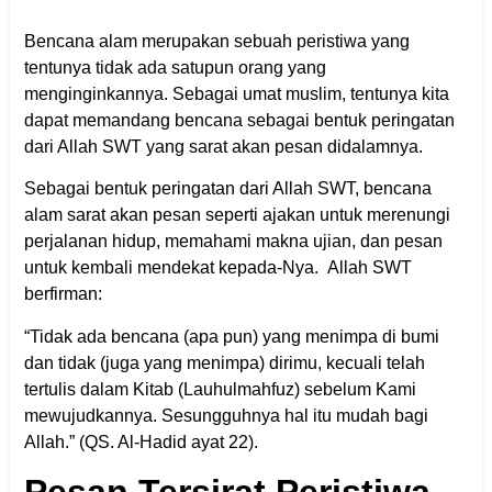
Bencana alam merupakan sebuah peristiwa yang
tentunya tidak ada satupun orang yang
menginginkannya. Sebagai umat muslim, tentunya kita
dapat memandang bencana sebagai bentuk peringatan
dari Allah SWT yang sarat akan pesan didalamnya.
Sebagai bentuk peringatan dari Allah SWT, bencana
alam sarat akan pesan seperti ajakan untuk merenungi
perjalanan hidup, memahami makna ujian, dan pesan
untuk kembali mendekat kepada-Nya. Allah SWT
berfirman:
“Tidak ada bencana (apa pun) yang menimpa di bumi
dan tidak (juga yang menimpa) dirimu, kecuali telah
tertulis dalam Kitab (Lauhulmahfuz) sebelum Kami
mewujudkannya. Sesungguhnya hal itu mudah bagi
Allah.” (QS. Al-Hadid ayat 22).