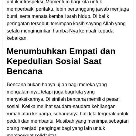
untuk introspeksi. Momentum bagi kita untuk
memperbaiki perilaku, lebih bertanggung jawab menjaga
bumi, serta menata kembali arah hidup. Di balik
peringatan tersebut, tersimpan kasih sayang Allah yang
selalu menginginkan hamba-Nya kembali kepada
kebaikan.
Menumbuhkan Empati dan
Kepedulian Sosial Saat
Bencana
Bencana bukan hanya ujian bagi mereka yang
mengalaminya, tetapi juga bagi kita yang
menyaksikannya. Di sinilah bencana memiliki pesan
sosial. Ketika melihat saudara-saudara kehilangan
rumah atau keluarga, seharusnya hati kita tergerak untuk
peduli dan membantu. Musibah yang menimpa sebagian
orang menjadi pengingat bagi yang lain untuk
memperkuat solidaritas.