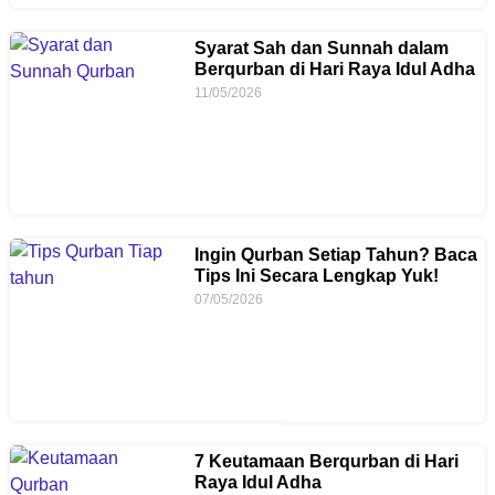
Syarat Sah dan Sunnah dalam
Berqurban di Hari Raya Idul Adha
11/05/2026
Ingin Qurban Setiap Tahun? Baca
Tips Ini Secara Lengkap Yuk!
07/05/2026
7 Keutamaan Berqurban di Hari
Raya Idul Adha