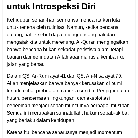
untuk Introspeksi Diri
Kehidupan sehari-hari seringnya mengantarkan kita
untuk terlena oleh rutinitas. Namun, ketika bencana
datang, hal tersebut dapat mengguncang hati dan
mengajak kita untuk merenung. Al-Quran mengingatkan
bahwa bencana bukan sekadar peristiwa alam, tetapi
bagian dari peringatan Allah agar manusia kembali ke
jalan yang benar.
Dalam QS. Ar-Rum ayat 41 dan QS. An-Nisa ayat 79,
Allah menjelaskan bahwa banyak kerusakan di bumi
terjadi akibat perbuatan manusia sendiri. Penggundulan
hutan, pencemaran lingkungan, dan eksploitasi
berlebihan menjadi sebab munculnya berbagai musibah.
Semua ini merupakan sunnatullah, hukum sebab-akibat
yang berlaku dalam kehidupan.
Karena itu, bencana seharusnya menjadi momentum