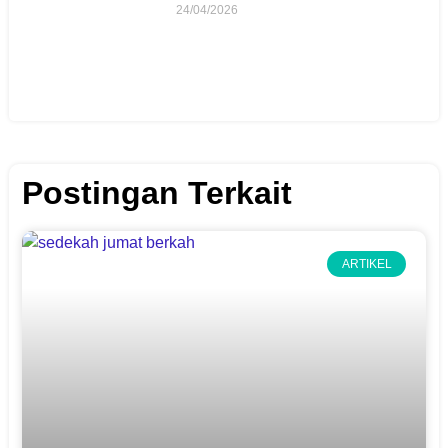
24/04/2026
Postingan Terkait
ARTIKEL