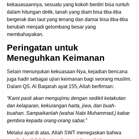
kekauasaannya, sesuatu yang kokoh berdiri bisa runtuh
dalam hitungan detik, tanah yang diam bisa tiba-tiba
bergerak dan laut yang tenang dan damai bisa tiba-tiba
berubah menjadi gelombang besar yang
membahayakan.
Peringatan untuk
Meneguhkan Keimanan
Selain menunjukan kekuasaan-Nya, kejadian bencana
juga hadir sebagai ujian keimanan bagi seorang muslim.
Dalam QS. Al Baqarah ayat 155, Allah berfirman:
“Kami pasti akan mengujimu dengan sedikit ketakutan
dan kelaparan, kekurangan harta, jiwa, dan buah-
buahan. Sampaikanlah (wahai Nabi Muhammad,) kabar
gembira kepada orang-orang sabar,”
Melalui ayat di atas, Allah SWT menegaskan bahwa