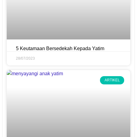
5 Keutamaan Bersedekah Kepada Yatim
28/07/2023
ARTIKEL