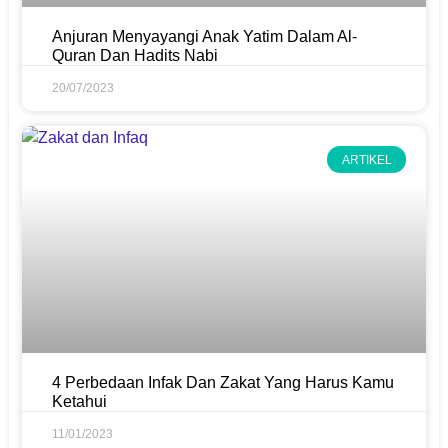
Anjuran Menyayangi Anak Yatim Dalam Al-
Quran Dan Hadits Nabi
20/07/2023
ARTIKEL
4 Perbedaan Infak Dan Zakat Yang Harus Kamu
Ketahui
11/01/2023