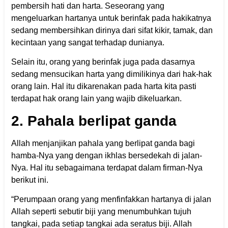
pembersih hati dan harta. Seseorang yang
mengeluarkan hartanya untuk berinfak pada hakikatnya
sedang membersihkan dirinya dari sifat kikir, tamak, dan
kecintaan yang sangat terhadap dunianya.
Selain itu, orang yang berinfak juga pada dasarnya
sedang mensucikan harta yang dimilikinya dari hak-hak
orang lain. Hal itu dikarenakan pada harta kita pasti
terdapat hak orang lain yang wajib dikeluarkan.
2. Pahala berlipat ganda
Allah menjanjikan pahala yang berlipat ganda bagi
hamba-Nya yang dengan ikhlas bersedekah di jalan-
Nya. Hal itu sebagaimana terdapat dalam firman-Nya
berikut ini.
“Perumpaan orang yang menfinfakkan hartanya di jalan
Allah seperti sebutir biji yang menumbuhkan tujuh
tangkai, pada setiap tangkai ada seratus biji. Allah