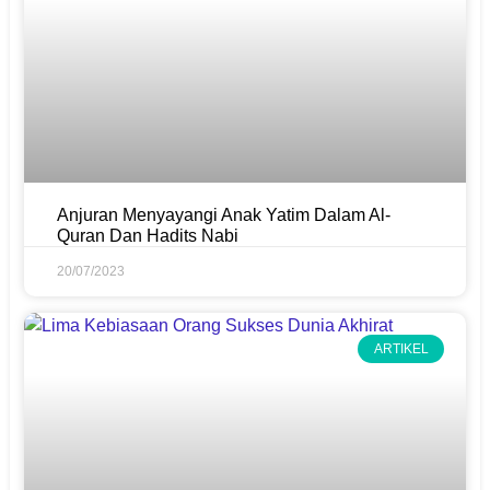
Anjuran Menyayangi Anak Yatim Dalam Al-
Quran Dan Hadits Nabi
20/07/2023
ARTIKEL