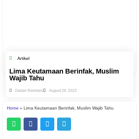
Artikel
Lima Keutamaan Berinfak, Muslim
Wajib Tahu
Dadan Ramdani
August 29, 2023
Home
»
Lima Keutamaan Berinfak, Muslim Wajib Tahu