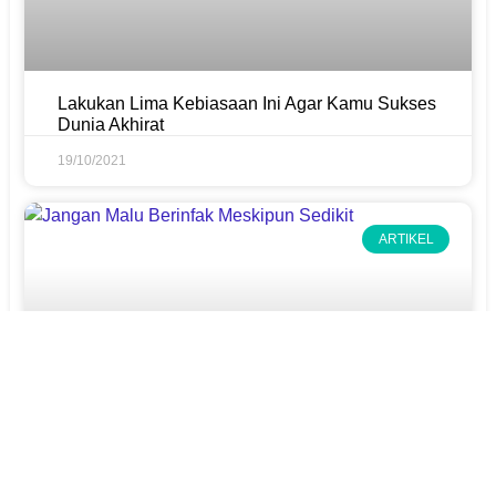
Lakukan Lima Kebiasaan Ini Agar Kamu Sukses
Dunia Akhirat
19/10/2021
ARTIKEL
Jangan Malu Berinfak Meskipun Dalam Jumlah