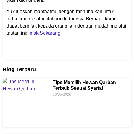
yatim dan dhuafa.
Yuk luaskan manfaatmu dengan menunaikan infak
terbaikmu melalui platform Indonesia Berbagi, kamu
dapat berinfak kepada orang lain dengan mudah melalui
tautan ini:
Infak Sekarang
Blog Terbaru
Tips Memilih Hewan Qurban
Terbaik Sesuai Syariat
16/05/2026