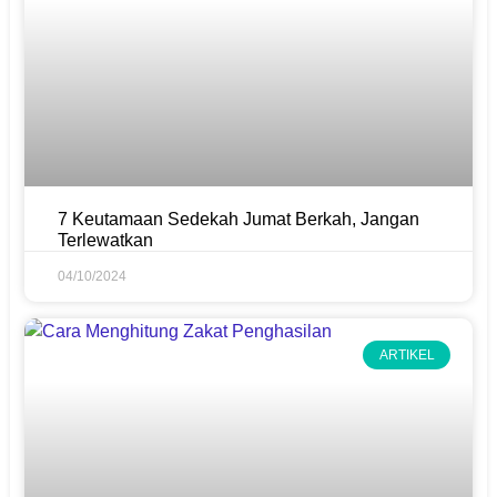
7 Keutamaan Sedekah Jumat Berkah, Jangan
Terlewatkan
04/10/2024
ARTIKEL