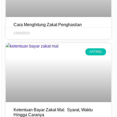
Cara Menghitung Zakat Penghasilan
23/09/2023
ARTIKEL
Ketentuan Bayar Zakat Mal: Syarat, Waktu
Hingga Caranya