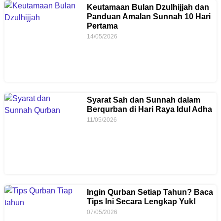
Keutamaan Bulan Dzulhijjah dan
Panduan Amalan Sunnah 10 Hari
Pertama
14/05/2026
Syarat Sah dan Sunnah dalam
Berqurban di Hari Raya Idul Adha
11/05/2026
Ingin Qurban Setiap Tahun? Baca
Tips Ini Secara Lengkap Yuk!
07/05/2026