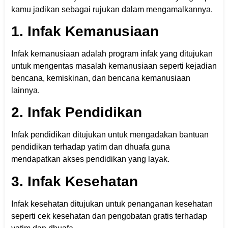
kamu jadikan sebagai rujukan dalam mengamalkannya.
1. Infak Kemanusiaan
Infak kemanusiaan adalah program infak yang ditujukan
untuk mengentas masalah kemanusiaan seperti kejadian
bencana, kemiskinan, dan bencana kemanusiaan
lainnya.
2. Infak Pendidikan
Infak pendidikan ditujukan untuk mengadakan bantuan
pendidikan terhadap yatim dan dhuafa guna
mendapatkan akses pendidikan yang layak.
3. Infak Kesehatan
Infak kesehatan ditujukan untuk penanganan kesehatan
seperti cek kesehatan dan pengobatan gratis terhadap