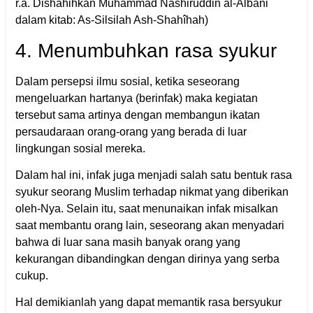
r.a. Dishahihkan Muhammad Nashiruddin al-Albani
dalam kitab: As-Silsilah Ash-Shahîhah)
4. Menumbuhkan rasa syukur
Dalam persepsi ilmu sosial, ketika seseorang
mengeluarkan hartanya (berinfak) maka kegiatan
tersebut sama artinya dengan membangun ikatan
persaudaraan orang-orang yang berada di luar
lingkungan sosial mereka.
Dalam hal ini, infak juga menjadi salah satu bentuk rasa
syukur seorang Muslim terhadap nikmat yang diberikan
oleh-Nya. Selain itu, saat menunaikan infak misalkan
saat membantu orang lain, seseorang akan menyadari
bahwa di luar sana masih banyak orang yang
kekurangan dibandingkan dengan dirinya yang serba
cukup.
Hal demikianlah yang dapat memantik rasa bersyukur