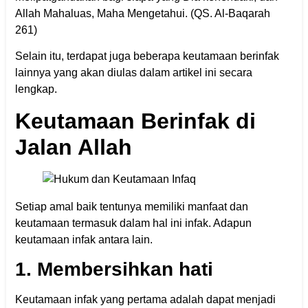
Allah Mahaluas, Maha Mengetahui. (QS. Al-Baqarah
261)
Selain itu, terdapat juga beberapa keutamaan berinfak
lainnya yang akan diulas dalam artikel ini secara
lengkap.
Keutamaan Berinfak di
Jalan Allah
Setiap amal baik tentunya memiliki manfaat dan
keutamaan termasuk dalam hal ini infak. Adapun
keutamaan infak antara lain.
1. Membersihkan hati
Keutamaan infak yang pertama adalah dapat menjadi