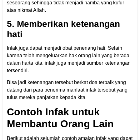
seseorang sehingga tidak menjadi hamba yang kufur
atas nikmat Allah.
5. Memberikan ketenangan
hati
Infak juga dapat menjadi obat penenang hati. Selain
karena telah mengeluarkan hak orang lain yang berada
dalam harta kita, infak juga menjadi sumber ketenangan
tersendiri.
Bisa jadi ketenangan tersebut berkat doa terbaik yang
datang dari para penerima manfaat infak tersebut yang
tulus mereka panjatkan kepada kita.
Contoh Infak untuk
Membantu Orang Lain
Berikut adalah sejumlah contoh amalan infak yang dapat