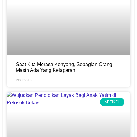
Saat Kita Merasa Kenyang, Sebagian Orang
Masih Ada Yang Kelaparan
28/12/2021
ARTIKEL