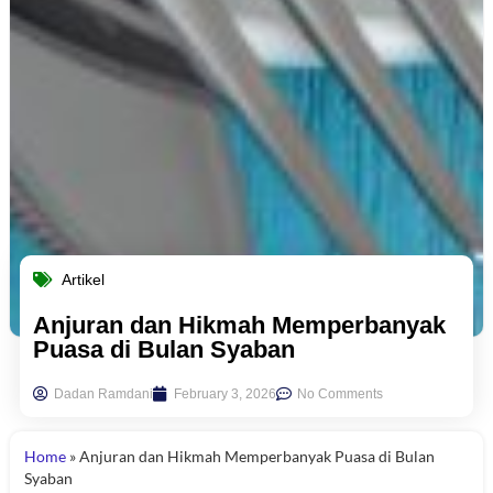
Artikel
Anjuran dan Hikmah Memperbanyak
Puasa di Bulan Syaban
Dadan Ramdani
February 3, 2026
No Comments
Home
»
Anjuran dan Hikmah Memperbanyak Puasa di Bulan
Syaban