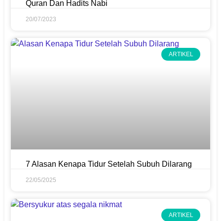
Quran Dan Hadits Nabi
20/07/2023
ARTIKEL
7 Alasan Kenapa Tidur Setelah Subuh Dilarang
22/05/2025
ARTIKEL