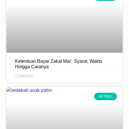
Ketentuan Bayar Zakat Mal: Syarat, Waktu
Hingga Caranya
12/08/2023
ARTIKEL