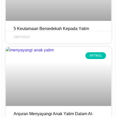
5 Keutamaan Bersedekah Kepada Yatim
28/07/2023
ARTIKEL
Anjuran Menyayangi Anak Yatim Dalam Al-