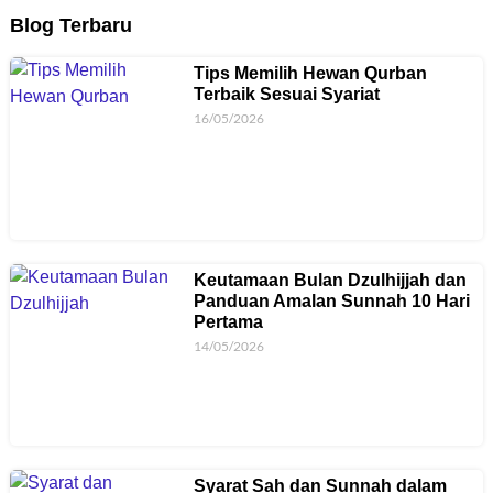
Blog Terbaru
Tips Memilih Hewan Qurban
Terbaik Sesuai Syariat
16/05/2026
Keutamaan Bulan Dzulhijjah dan
Panduan Amalan Sunnah 10 Hari
Pertama
14/05/2026
Syarat Sah dan Sunnah dalam