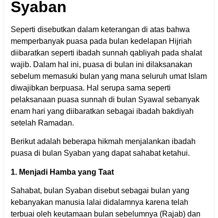
Syaban
Seperti disebutkan dalam keterangan di atas bahwa
memperbanyak puasa pada bulan kedelapan Hijriah
diibaratkan seperti ibadah sunnah qabliyah pada shalat
wajib. Dalam hal ini, puasa di bulan ini dilaksanakan
sebelum memasuki bulan yang mana seluruh umat Islam
diwajibkan berpuasa. Hal serupa sama seperti
pelaksanaan puasa sunnah di bulan Syawal sebanyak
enam hari yang diibaratkan sebagai ibadah bakdiyah
setelah Ramadan.
Berikut adalah beberapa hikmah menjalankan ibadah
puasa di bulan Syaban yang dapat sahabat ketahui.
1. Menjadi Hamba yang Taat
Sahabat, bulan Syaban disebut sebagai bulan yang
kebanyakan manusia lalai didalamnya karena telah
terbuai oleh keutamaan bulan sebelumnya (Rajab) dan