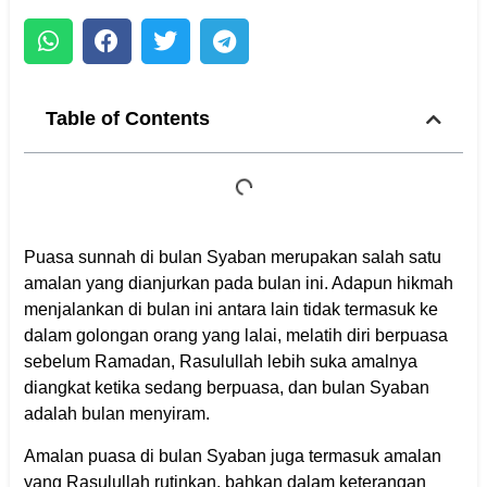
Table of Contents
Puasa sunnah di bulan Syaban merupakan salah satu
amalan yang dianjurkan pada bulan ini. Adapun hikmah
menjalankan di bulan ini antara lain tidak termasuk ke
dalam golongan orang yang lalai, melatih diri berpuasa
sebelum Ramadan, Rasulullah lebih suka amalnya
diangkat ketika sedang berpuasa, dan bulan Syaban
adalah bulan menyiram.
Amalan puasa di bulan Syaban juga termasuk amalan
yang Rasulullah rutinkan, bahkan dalam keterangan