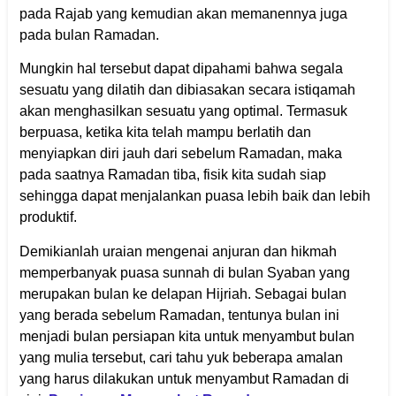
pada Rajab yang kemudian akan memanennya juga
pada bulan Ramadan.
Mungkin hal tersebut dapat dipahami bahwa segala
sesuatu yang dilatih dan dibiasakan secara istiqamah
akan menghasilkan sesuatu yang optimal. Termasuk
berpuasa, ketika kita telah mampu berlatih dan
menyiapkan diri jauh dari sebelum Ramadan, maka
pada saatnya Ramadan tiba, fisik kita sudah siap
sehingga dapat menjalankan puasa lebih baik dan lebih
produktif.
Demikianlah uraian mengenai anjuran dan hikmah
memperbanyak puasa sunnah di bulan Syaban yang
merupakan bulan ke delapan Hijriah. Sebagai bulan
yang berada sebelum Ramadan, tentunya bulan ini
menjadi bulan persiapan kita untuk menyambut bulan
yang mulia tersebut, cari tahu yuk beberapa amalan
yang harus dilakukan untuk menyambut Ramadan di