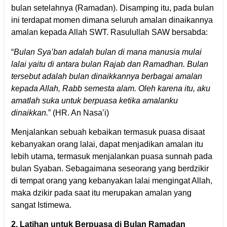
bulan setelahnya (Ramadan). Disamping itu, pada bulan
ini terdapat momen dimana seluruh amalan dinaikannya
amalan kepada Allah SWT. Rasulullah SAW bersabda:
“
Bulan Sya’ban adalah bulan di mana manusia mulai
lalai yaitu di antara bulan Rajab dan Ramadhan. Bulan
tersebut adalah bulan dinaikkannya berbagai amalan
kepada Allah, Rabb semesta alam. Oleh karena itu, aku
amatlah suka untuk berpuasa ketika amalanku
dinaikkan.
” (HR. An Nasa’i)
Menjalankan sebuah kebaikan termasuk puasa disaat
kebanyakan orang lalai, dapat menjadikan amalan itu
lebih utama, termasuk menjalankan puasa sunnah pada
bulan Syaban. Sebagaimana seseorang yang berdzikir
di tempat orang yang kebanyakan lalai mengingat Allah,
maka dzikir pada saat itu merupakan amalan yang
sangat Istimewa.
2. Latihan untuk Berpuasa di Bulan Ramadan