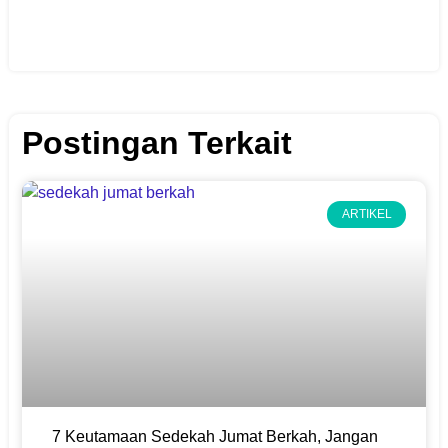
Postingan Terkait
ARTIKEL
7 Keutamaan Sedekah Jumat Berkah, Jangan