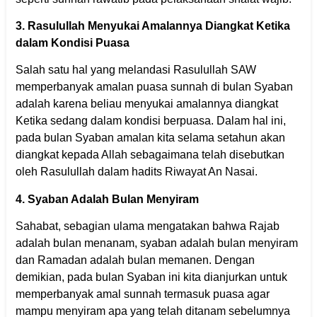
3. Rasulullah Menyukai Amalannya Diangkat Ketika
dalam Kondisi Puasa
Salah satu hal yang melandasi Rasulullah SAW
memperbanyak amalan puasa sunnah di bulan Syaban
adalah karena beliau menyukai amalannya diangkat
Ketika sedang dalam kondisi berpuasa. Dalam hal ini,
pada bulan Syaban amalan kita selama setahun akan
diangkat kepada Allah sebagaimana telah disebutkan
oleh Rasulullah dalam hadits Riwayat An Nasai.
4. Syaban Adalah Bulan Menyiram
Sahabat, sebagian ulama mengatakan bahwa Rajab
adalah bulan menanam, syaban adalah bulan menyiram
dan Ramadan adalah bulan memanen. Dengan
demikian, pada bulan Syaban ini kita dianjurkan untuk
memperbanyak amal sunnah termasuk puasa agar
mampu menyiram apa yang telah ditanam sebelumnya