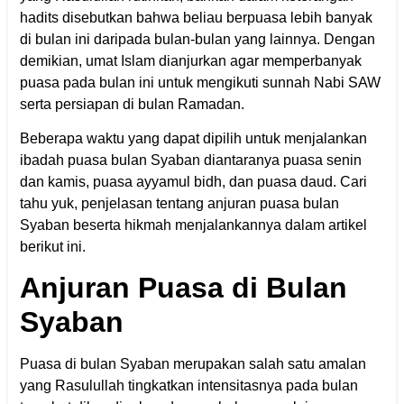
hadits disebutkan bahwa beliau berpuasa lebih banyak
di bulan ini daripada bulan-bulan yang lainnya. Dengan
demikian, umat Islam dianjurkan agar memperbanyak
puasa pada bulan ini untuk mengikuti sunnah Nabi SAW
serta persiapan di bulan Ramadan.
Beberapa waktu yang dapat dipilih untuk menjalankan
ibadah puasa bulan Syaban diantaranya puasa senin
dan kamis, puasa ayyamul bidh, dan puasa daud. Cari
tahu yuk, penjelasan tentang anjuran puasa bulan
Syaban beserta hikmah menjalankannya dalam artikel
berikut ini.
Anjuran Puasa di Bulan
Syaban
Puasa di bulan Syaban merupakan salah satu amalan
yang Rasulullah tingkatkan intensitasnya pada bulan