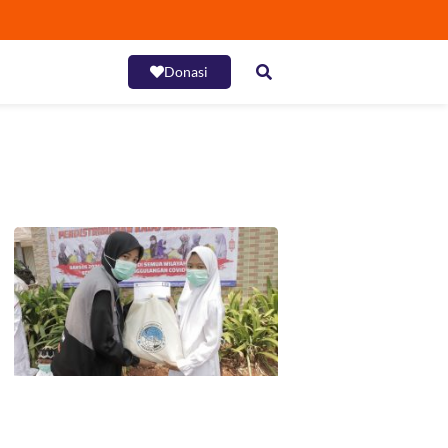
Donasi