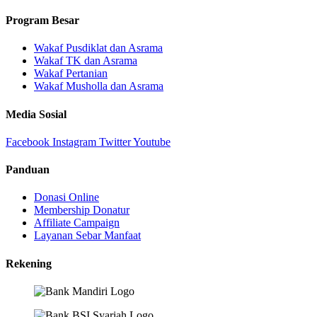
Program Besar
Wakaf Pusdiklat dan Asrama
Wakaf TK dan Asrama
Wakaf Pertanian
Wakaf Musholla dan Asrama
Media Sosial
Facebook
Instagram
Twitter
Youtube
Panduan
Donasi Online
Membership Donatur
Affiliate Campaign
Layanan Sebar Manfaat
Rekening