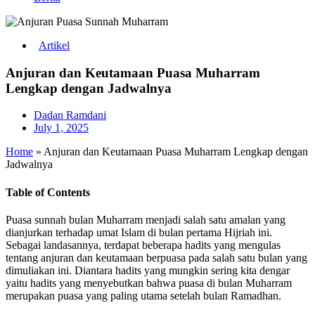
Artikel
Anjuran dan Keutamaan Puasa Muharram
Lengkap dengan Jadwalnya
Dadan Ramdani
July 1, 2025
Home
»
Anjuran dan Keutamaan Puasa Muharram Lengkap dengan
Jadwalnya
Table of Contents
Puasa sunnah bulan Muharram menjadi salah satu amalan yang
dianjurkan terhadap umat Islam di bulan pertama Hijriah ini.
Sebagai landasannya, terdapat beberapa hadits yang mengulas
tentang anjuran dan keutamaan berpuasa pada salah satu bulan yang
dimuliakan ini. Diantara hadits yang mungkin sering kita dengar
yaitu hadits yang menyebutkan bahwa puasa di bulan Muharram
merupakan puasa yang paling utama setelah bulan Ramadhan.