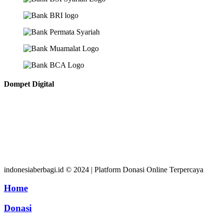
Dompet Digital
indonesiaberbagi.id © 2024 | Platform Donasi Online Terpercaya
Home
Donasi