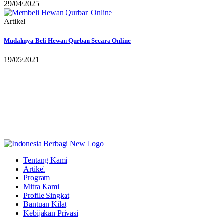
29/04/2025
Artikel
Mudahnya Beli Hewan Qurban Secara Online
19/05/2021
Tentang Kami
Artikel
Program
Mitra Kami
Profile Singkat
Bantuan Kilat
Kebijakan Privasi