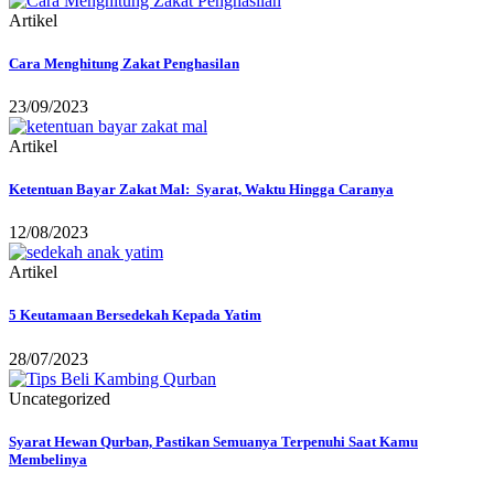
Artikel
Cara Menghitung Zakat Penghasilan
23/09/2023
Artikel
Ketentuan Bayar Zakat Mal: Syarat, Waktu Hingga Caranya
12/08/2023
Artikel
5 Keutamaan Bersedekah Kepada Yatim
28/07/2023
Uncategorized
Syarat Hewan Qurban, Pastikan Semuanya Terpenuhi Saat Kamu
Membelinya