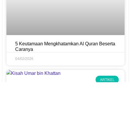
5 Keutamaan Mengkhatamkan Al Quran Beserta
Caranya
04/02/2026
ARTIKEL