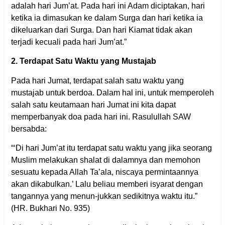
adalah hari Jum’at. Pada hari ini Adam diciptakan, hari
ketika ia dimasukan ke dalam Surga dan hari ketika ia
dikeluarkan dari Surga. Dan hari Kiamat tidak akan
terjadi kecuali pada hari Jum’at.”
2. Terdapat Satu Waktu yang Mustajab
Pada hari Jumat, terdapat salah satu waktu yang
mustajab untuk berdoa. Dalam hal ini, untuk memperoleh
salah satu keutamaan hari Jumat ini kita dapat
memperbanyak doa pada hari ini. Rasulullah SAW
bersabda:
“‘Di hari Jum’at itu terdapat satu waktu yang jika seorang
Muslim melakukan shalat di dalamnya dan memohon
sesuatu kepada Allah Ta’ala, niscaya permintaannya
akan dikabulkan.’ Lalu beliau memberi isyarat dengan
tangannya yang menun-jukkan sedikitnya waktu itu.”
(HR. Bukhari No. 935)