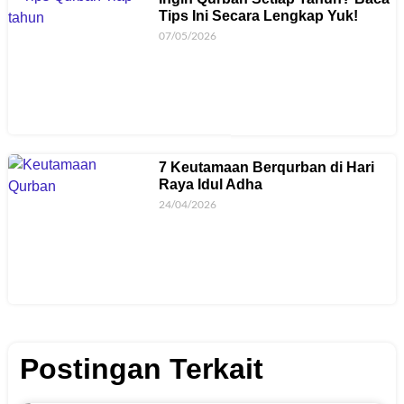
Tips Ini Secara Lengkap Yuk!
07/05/2026
7 Keutamaan Berqurban di Hari
Raya Idul Adha
24/04/2026
Postingan Terkait