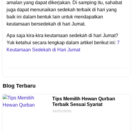
amalan yang dapat dikerjakan. Di samping itu, sahabat
juga dapat menunaikan sedekah terbaik di hari yang
baik ini dalam bentuk lain untuk mendapatkan
keutamaan bersedekah di hari Jumat.
Apa saja kira-kira keutamaan sedekah di hari Jumat?
Yuk ketahui secara lengkap dalam artikel berikut ini:
7
Keutamaan Sedekah di Hari Jumat
Blog Terbaru
Tips Memilih Hewan Qurban
Terbaik Sesuai Syariat
16/05/2026