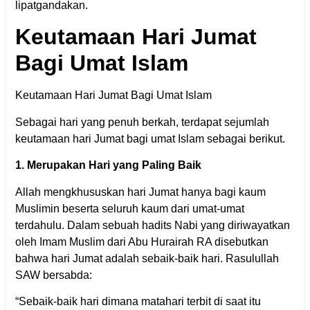
lipatgandakan.
Keutamaan Hari Jumat
Bagi Umat Islam
Keutamaan Hari Jumat Bagi Umat Islam
Sebagai hari yang penuh berkah, terdapat sejumlah
keutamaan hari Jumat bagi umat Islam sebagai berikut.
1. Merupakan Hari yang Paling Baik
Allah mengkhususkan hari Jumat hanya bagi kaum
Muslimin beserta seluruh kaum dari umat-umat
terdahulu. Dalam sebuah hadits Nabi yang diriwayatkan
oleh Imam Muslim dari Abu Hurairah RA disebutkan
bahwa hari Jumat adalah sebaik-baik hari. Rasulullah
SAW bersabda:
“Sebaik-baik hari dimana matahari terbit di saat itu