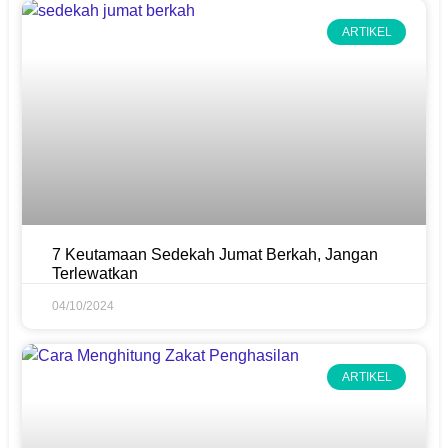
ARTIKEL
7 Keutamaan Sedekah Jumat Berkah, Jangan
Terlewatkan
04/10/2024
ARTIKEL