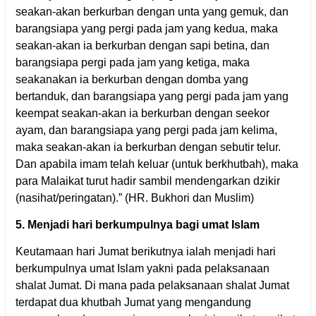
seakan-akan berkurban dengan unta yang gemuk, dan
barangsiapa yang pergi pada jam yang kedua, maka
seakan-akan ia berkurban dengan sapi betina, dan
barangsiapa pergi pada jam yang ketiga, maka
seakanakan ia berkurban dengan domba yang
bertanduk, dan barangsiapa yang pergi pada jam yang
keempat seakan-akan ia berkurban dengan seekor
ayam, dan barangsiapa yang pergi pada jam kelima,
maka seakan-akan ia berkurban dengan sebutir telur.
Dan apabila imam telah keluar (untuk berkhutbah), maka
para Malaikat turut hadir sambil mendengarkan dzikir
(nasihat/peringatan).” (HR. Bukhori dan Muslim)
5. Menjadi hari berkumpulnya bagi umat Islam
Keutamaan hari Jumat berikutnya ialah menjadi hari
berkumpulnya umat Islam yakni pada pelaksanaan
shalat Jumat. Di mana pada pelaksanaan shalat Jumat
terdapat dua khutbah Jumat yang mengandung