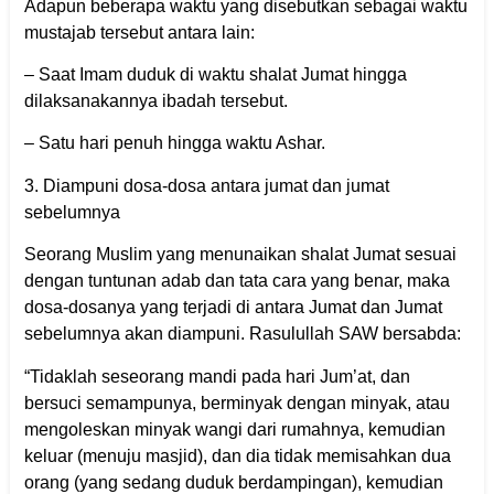
Adapun beberapa waktu yang disebutkan sebagai waktu
mustajab tersebut antara lain:
– Saat Imam duduk di waktu shalat Jumat hingga
dilaksanakannya ibadah tersebut.
– Satu hari penuh hingga waktu Ashar.
3. Diampuni dosa-dosa antara jumat dan jumat
sebelumnya
Seorang Muslim yang menunaikan shalat Jumat sesuai
dengan tuntunan adab dan tata cara yang benar, maka
dosa-dosanya yang terjadi di antara Jumat dan Jumat
sebelumnya akan diampuni. Rasulullah SAW bersabda:
“Tidaklah seseorang mandi pada hari Jum’at, dan
bersuci semampunya, berminyak dengan minyak, atau
mengoleskan minyak wangi dari rumahnya, kemudian
keluar (menuju masjid), dan dia tidak memisahkan dua
orang (yang sedang duduk berdampingan), kemudian