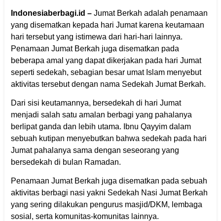
Indonesiaberbagi.id –
Jumat Berkah adalah penamaan
yang disematkan kepada hari Jumat karena keutamaan
hari tersebut yang istimewa dari hari-hari lainnya.
Penamaan Jumat Berkah juga disematkan pada
beberapa amal yang dapat dikerjakan pada hari Jumat
seperti sedekah, sebagian besar umat Islam menyebut
aktivitas tersebut dengan nama Sedekah Jumat Berkah.
Dari sisi keutamannya, bersedekah di hari Jumat
menjadi salah satu amalan berbagi yang pahalanya
berlipat ganda dan lebih utama. Ibnu Qayyim dalam
sebuah kutipan menyebutkan bahwa sedekah pada hari
Jumat pahalanya sama dengan seseorang yang
bersedekah di bulan Ramadan.
Penamaan Jumat Berkah juga disematkan pada sebuah
aktivitas berbagi nasi yakni Sedekah Nasi Jumat Berkah
yang sering dilakukan pengurus masjid/DKM, lembaga
sosial, serta komunitas-komunitas lainnya.