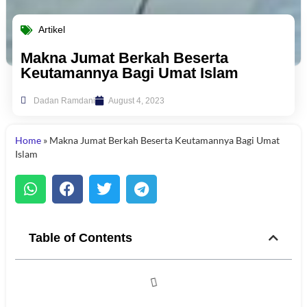
Artikel
Makna Jumat Berkah Beserta
Keutamannya Bagi Umat Islam
Dadan Ramdani
August 4, 2023
Home
»
Makna Jumat Berkah Beserta Keutamannya Bagi Umat
Islam
Table of Contents