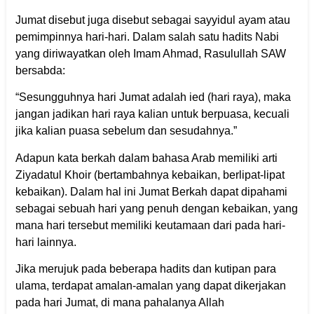
Jumat disebut juga disebut sebagai sayyidul ayam atau
pemimpinnya hari-hari. Dalam salah satu hadits Nabi
yang diriwayatkan oleh Imam Ahmad, Rasulullah SAW
bersabda:
“Sesungguhnya hari Jumat adalah ied (hari raya), maka
jangan jadikan hari raya kalian untuk berpuasa, kecuali
jika kalian puasa sebelum dan sesudahnya.”
Adapun kata berkah dalam bahasa Arab memiliki arti
Ziyadatul Khoir (bertambahnya kebaikan, berlipat-lipat
kebaikan). Dalam hal ini Jumat Berkah dapat dipahami
sebagai sebuah hari yang penuh dengan kebaikan, yang
mana hari tersebut memiliki keutamaan dari pada hari-
hari lainnya.
Jika merujuk pada beberapa hadits dan kutipan para
ulama, terdapat amalan-amalan yang dapat dikerjakan
pada hari Jumat, di mana pahalanya Allah