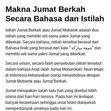
Makna Jumat Berkah
Secara Bahasa dan Istilah
Istilah Jumat Berkah atau Jumat Mubarok adalah dua
istilah yang memiliki arti sama yakni Jumat yang
diberkati. Secara bahasa, istilah tersebut berasal dari
Bahasa Arab yang berasal dari kata ” جمعة مباركة” dan
memiliki arti sama yakni Jumat yang diberkati.
Secara umum, secara fasih penyebutan istilah tersebut
dalam bahasa Arab ialah Jumat Mubarokah. Akan tetapi,
di Indonesia kebanyakan orang menyebutnya dengan
Jumat Mubarok atau Jumat Berkah.
Jumat merupakan salah satu hari yang disebut lebih
utama dari hari-hari lainnya. Pada hari ini terdapat
banyak keutamaan sehingga umat Islam dianjurkan
memperbanyak amalnya pada hari ini.