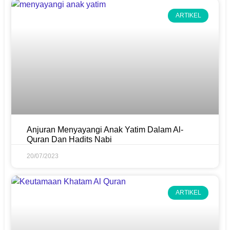
ARTIKEL
Anjuran Menyayangi Anak Yatim Dalam Al-
Quran Dan Hadits Nabi
20/07/2023
ARTIKEL