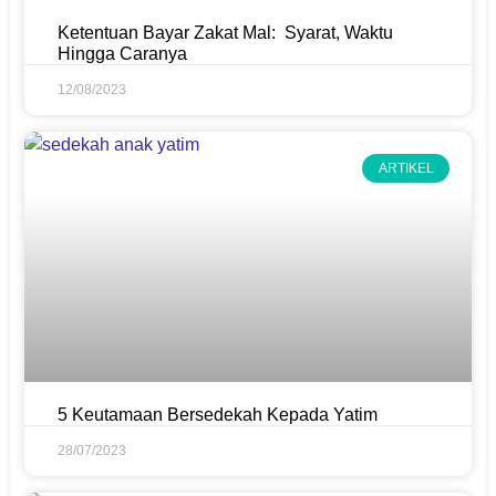
Ketentuan Bayar Zakat Mal: Syarat, Waktu
Hingga Caranya
12/08/2023
ARTIKEL
5 Keutamaan Bersedekah Kepada Yatim
28/07/2023