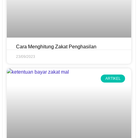
Cara Menghitung Zakat Penghasilan
23/09/2023
ARTIKEL