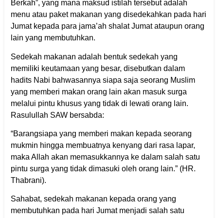
Berkah”, yang mana maksud istilah tersebut adalah
menu atau paket makanan yang disedekahkan pada hari
Jumat kepada para jama’ah shalat Jumat ataupun orang
lain yang membutuhkan.
Sedekah makanan adalah bentuk sedekah yang
memiliki keutamaan yang besar, disebutkan dalam
hadits Nabi bahwasannya siapa saja seorang Muslim
yang memberi makan orang lain akan masuk surga
melalui pintu khusus yang tidak di lewati orang lain.
Rasulullah SAW bersabda:
“Barangsiapa yang memberi makan kepada seorang
mukmin hingga membuatnya kenyang dari rasa lapar,
maka Allah akan memasukkannya ke dalam salah satu
pintu surga yang tidak dimasuki oleh orang lain.” (HR.
Thabrani).
Sahabat, sedekah makanan kepada orang yang
membutuhkan pada hari Jumat menjadi salah satu