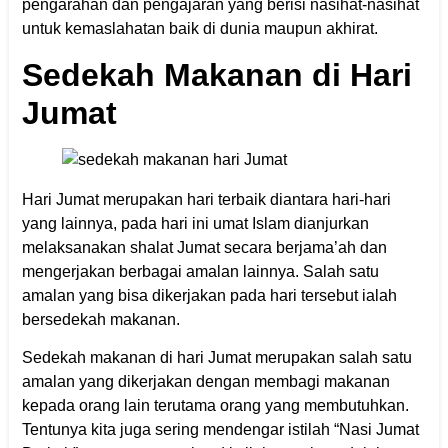
pengarahan dan pengajaran yang berisi nasihat-nasihat
untuk kemaslahatan baik di dunia maupun akhirat.
Sedekah Makanan di Hari
Jumat
Hari Jumat merupakan hari terbaik diantara hari-hari
yang lainnya, pada hari ini umat Islam dianjurkan
melaksanakan shalat Jumat secara berjama’ah dan
mengerjakan berbagai amalan lainnya. Salah satu
amalan yang bisa dikerjakan pada hari tersebut ialah
bersedekah makanan.
Sedekah makanan di hari Jumat merupakan salah satu
amalan yang dikerjakan dengan membagi makanan
kepada orang lain terutama orang yang membutuhkan.
Tentunya kita juga sering mendengar istilah “Nasi Jumat