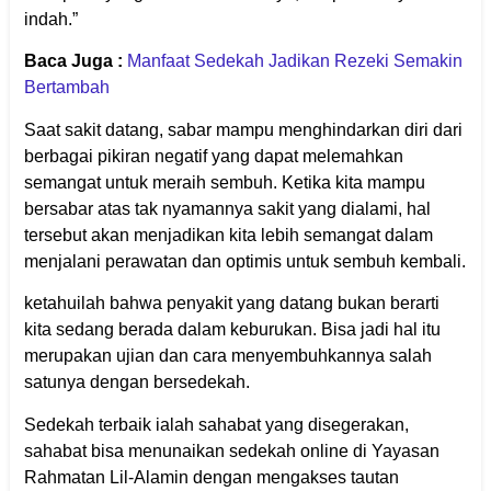
indah.”
Baca Juga :
Manfaat Sedekah Jadikan Rezeki Semakin
Bertambah
Saat sakit datang, sabar mampu menghindarkan diri dari
berbagai pikiran negatif yang dapat melemahkan
semangat untuk meraih sembuh. Ketika kita mampu
bersabar atas tak nyamannya sakit yang dialami, hal
tersebut akan menjadikan kita lebih semangat dalam
menjalani perawatan dan optimis untuk sembuh kembali.
ketahuilah bahwa penyakit yang datang bukan berarti
kita sedang berada dalam keburukan. Bisa jadi hal itu
merupakan ujian dan cara menyembuhkannya salah
satunya dengan bersedekah.
Sedekah terbaik ialah sahabat yang disegerakan,
sahabat bisa menunaikan sedekah online di Yayasan
Rahmatan Lil-Alamin dengan mengakses tautan