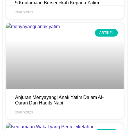
5 Keutamaan Bersedekah Kepada Yatim
28/07/2023
ARTIKEL
Anjuran Menyayangi Anak Yatim Dalam Al-
Quran Dan Hadits Nabi
20/07/2023