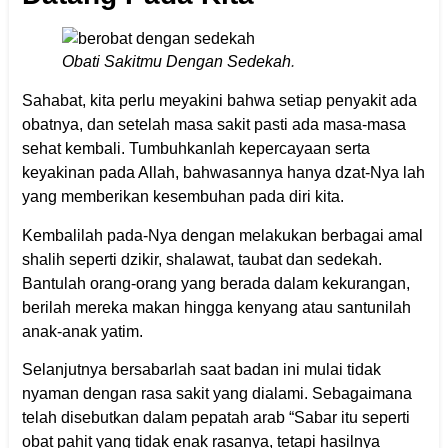
Obati Sakitmu Dengan Sedekah
.
Sahabat, kita perlu meyakini bahwa setiap penyakit ada
obatnya, dan setelah masa sakit pasti ada masa-masa
sehat kembali. Tumbuhkanlah kepercayaan serta
keyakinan pada Allah, bahwasannya hanya dzat-Nya lah
yang memberikan kesembuhan pada diri kita.
Kembalilah pada-Nya dengan melakukan berbagai amal
shalih seperti dzikir, shalawat, taubat dan sedekah.
Bantulah orang-orang yang berada dalam kekurangan,
berilah mereka makan hingga kenyang atau santunilah
anak-anak yatim.
Selanjutnya bersabarlah saat badan ini mulai tidak
nyaman dengan rasa sakit yang dialami. Sebagaimana
telah disebutkan dalam pepatah arab “Sabar itu seperti
obat pahit yang tidak enak rasanya, tetapi hasilnya