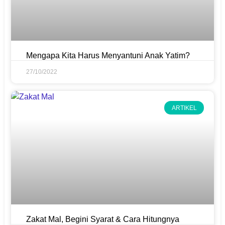
Mengapa Kita Harus Menyantuni Anak Yatim?
27/10/2022
ARTIKEL
Zakat Mal, Begini Syarat & Cara Hitungnya