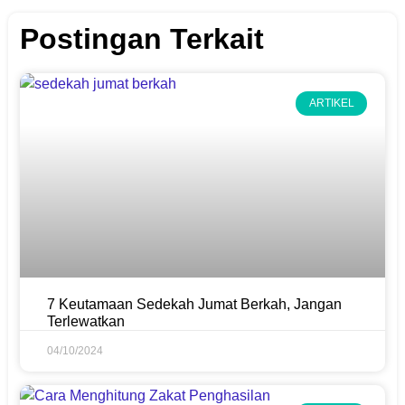
Postingan Terkait
ARTIKEL
7 Keutamaan Sedekah Jumat Berkah, Jangan
Terlewatkan
04/10/2024