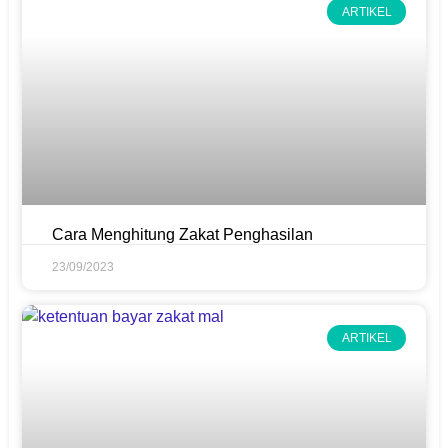
ARTIKEL
Cara Menghitung Zakat Penghasilan
23/09/2023
ARTIKEL