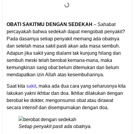
OBATI SAKITMU DENGAN SEDEKAH
– Sahabat
percayakah bahwa sedekah dapat mengobati penyakit?
Pada dasarnya setiap penyakit memang ada obatnya
dan setelah masa sakit pasti akan ada masa sembuh.
Adapun jika sakit yang dialami tak kunjung hilang dan
sembuh meski telah berobat kemana-mana, maka
kemungkinan sang obat belum ditemukan dan belum
mendapatkan izin Allah atas kesembuhannya.
Saat kita
sakit
, maka ada dua cara yang seharusnya kita
lakukan yakni ikhtiar dan doa. Ikhtiar dilakukan dengan
berobat ke dokter, mengonsumsi obat atau dirawat
secara intensif dan disempurnakan dengan doa.
Setiap penyakit pasti ada obatnya.