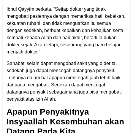
Ibnul Qayyim berkata, “Setiap dokter yang tidak
mengobati pasiennya dengan memeriksa hati, kebaikan,
kekuatan ruhani, dan tidak menguatkan itu semua
dengan sedekah, berbuat kebaikan dan kebajikan serta
kembali kepada Allah dan hari akhir, berarti ia bukan
dokter sejati. Akan tetapi, seseorang yang baru belajar
menjadi dokter.”
Sahabat, selain dapat mengobati sakit yang diderita,
sedekah juga dapat mencegah datangnya penyakit.
Tentunya dalam hal apapun mencegah jauh lebih baik
daripada mengobati. Sedekah dapat mencegah
datangnya penyakit sebagaimana juga bisa mengobati
penyakit atas izin Allah.
Apapun Penyakitnya
Insyaallah Kesembuhan akan
Datang Pada Kita