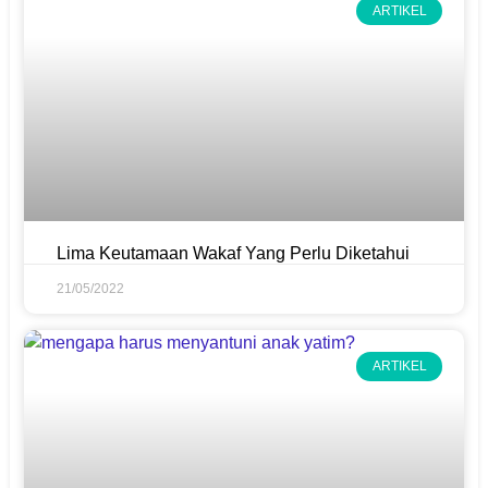
ARTIKEL
Lima Keutamaan Wakaf Yang Perlu Diketahui
21/05/2022
ARTIKEL