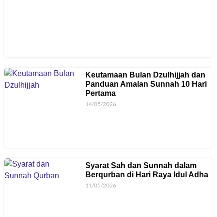
Keutamaan Bulan Dzulhijjah dan
Panduan Amalan Sunnah 10 Hari
Pertama
14/05/2026
Syarat Sah dan Sunnah dalam
Berqurban di Hari Raya Idul Adha
11/05/2026