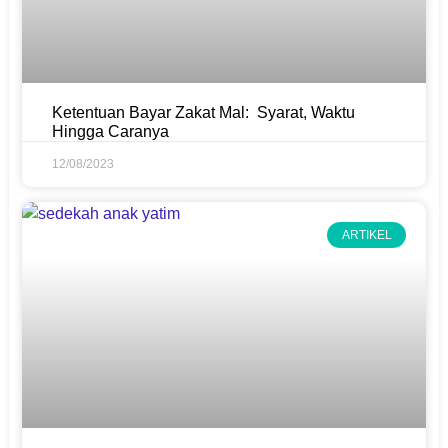
Ketentuan Bayar Zakat Mal: Syarat, Waktu
Hingga Caranya
12/08/2023
ARTIKEL