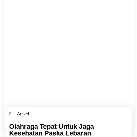
Artikel
Olahraga Tepat Untuk Jaga
Kesehatan Paska Lebaran