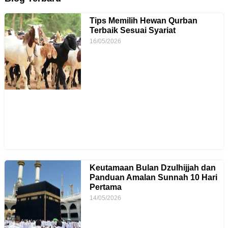
Tips Memilih Hewan Qurban
Terbaik Sesuai Syariat
16/05/2026
Keutamaan Bulan Dzulhijjah dan
Panduan Amalan Sunnah 10 Hari
Pertama
14/05/2026