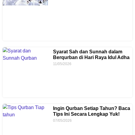
Syarat Sah dan Sunnah dalam
Berqurban di Hari Raya Idul Adha
11/05/2026
Ingin Qurban Setiap Tahun? Baca
Tips Ini Secara Lengkap Yuk!
07/05/2026