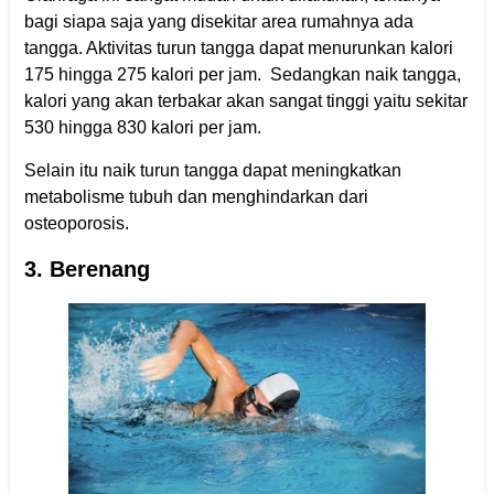
bagi siapa saja yang disekitar area rumahnya ada
tangga. Aktivitas turun tangga dapat menurunkan kalori
175 hingga 275 kalori per jam. Sedangkan naik tangga,
kalori yang akan terbakar akan sangat tinggi yaitu sekitar
530 hingga 830 kalori per jam.
Selain itu naik turun tangga dapat meningkatkan
metabolisme tubuh dan menghindarkan dari
osteoporosis.
3. Berenang