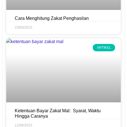
Cara Menghitung Zakat Penghasilan
23/09/2023
ARTIKEL
Ketentuan Bayar Zakat Mal: Syarat, Waktu
Hingga Caranya
12/08/2023