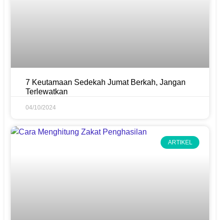
7 Keutamaan Sedekah Jumat Berkah, Jangan
Terlewatkan
04/10/2024
ARTIKEL