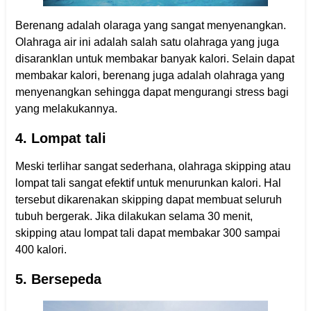
Berenang adalah olaraga yang sangat menyenangkan.
Olahraga air ini adalah salah satu olahraga yang juga
disaranklan untuk membakar banyak kalori. Selain dapat
membakar kalori, berenang juga adalah olahraga yang
menyenangkan sehingga dapat mengurangi stress bagi
yang melakukannya.
4. Lompat tali
Meski terlihar sangat sederhana, olahraga skipping atau
lompat tali sangat efektif untuk menurunkan kalori. Hal
tersebut dikarenakan skipping dapat membuat seluruh
tubuh bergerak. Jika dilakukan selama 30 menit,
skipping atau lompat tali dapat membakar 300 sampai
400 kalori.
5. Bersepeda