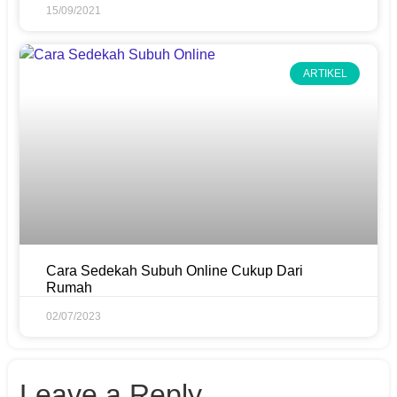
15/09/2021
ARTIKEL
Cara Sedekah Subuh Online Cukup Dari
Rumah
02/07/2023
Leave a Reply