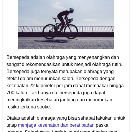
Bersepeda adalah olahraga yang menyenangkan dan
sangat direkomendasikan untuk menjadi olahraga rutin.
Bersepeda juga ternyata merupakan olahraga yang
efektif dalam menurunkan kalori. Bersepeda dengan
kecepatan 22 kilometer per jam dapat membakar hingga
700 kalori. Tak hanya itu, bersepeda juga dapat
meningkatkan kesehatan jantung dan menurunkan
resiko terkena stroke.
Diatas adalah olahraga yang bisa sahabat lakukan untuk
tetap
menjaga kesehatan dan berat badan
paska