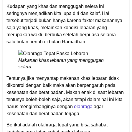
Kudapan yang khas dan menggugah selera ini
seringnya menjadikan kita lupa diri dan kalaf. Hal
tersebut terjadi bukan hanya karena faktor makanannya
saja yang khas, melainkan kondisi lebaran yang
merupakan waktu berbuka setelah berpuasa selama
satu bulan penuh di bulan Ramadhan.
Makanan khas lebaran yang menggugah
selera.
Tentunya jika menyantap makanan khas lebaran tidak
dikontrol dengan baik maka akan berpengaruh pada
kesehatan dan berat badan. Makan enak di saat lebaran
tentunya boleh-boleh saja, akan tetapi dalam hal ini kita
harus mengimbanginya dengan
olahraga
agar
kesehatan dan berat badan terjaga.
Berikut adalah olahraga tepat yang bisa sahabat
kerjakan agar tetap sehat paska lebaran.