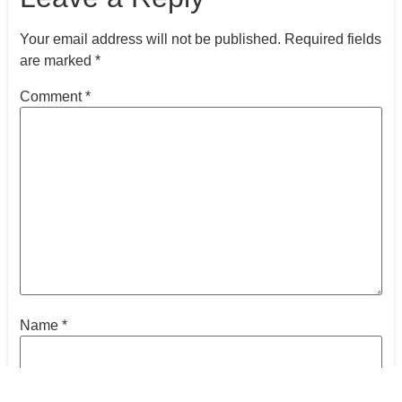
Your email address will not be published.
Required fields
are marked
*
Comment
*
Name
*
Email
*