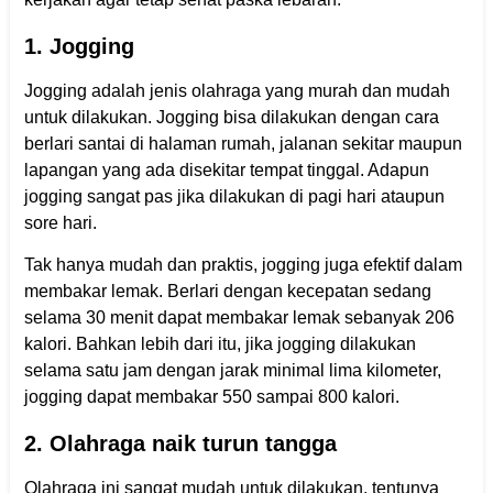
1. Jogging
Jogging adalah jenis olahraga yang murah dan mudah
untuk dilakukan. Jogging bisa dilakukan dengan cara
berlari santai di halaman rumah, jalanan sekitar maupun
lapangan yang ada disekitar tempat tinggal. Adapun
jogging sangat pas jika dilakukan di pagi hari ataupun
sore hari.
Tak hanya mudah dan praktis, jogging juga efektif dalam
membakar lemak. Berlari dengan kecepatan sedang
selama 30 menit dapat membakar lemak sebanyak 206
kalori. Bahkan lebih dari itu, jika jogging dilakukan
selama satu jam dengan jarak minimal lima kilometer,
jogging dapat membakar 550 sampai 800 kalori.
2. Olahraga naik turun tangga
Olahraga ini sangat mudah untuk dilakukan, tentunya