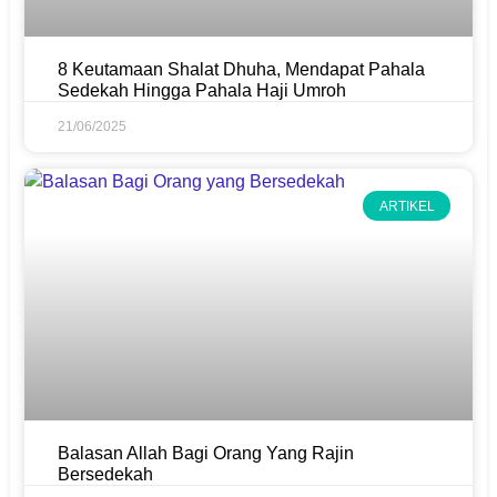
8 Keutamaan Shalat Dhuha, Mendapat Pahala
Sedekah Hingga Pahala Haji Umroh
21/06/2025
ARTIKEL
Balasan Allah Bagi Orang Yang Rajin
Bersedekah