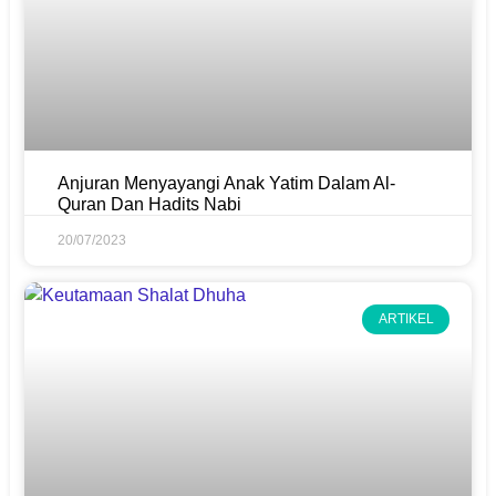
Anjuran Menyayangi Anak Yatim Dalam Al-
Quran Dan Hadits Nabi
20/07/2023
ARTIKEL