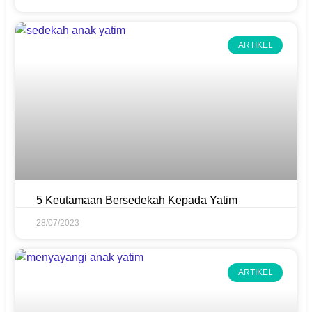
ARTIKEL
5 Keutamaan Bersedekah Kepada Yatim
28/07/2023
ARTIKEL