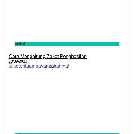
Artikel
Cara Menghitung Zakat Penghasilan
23/09/2023