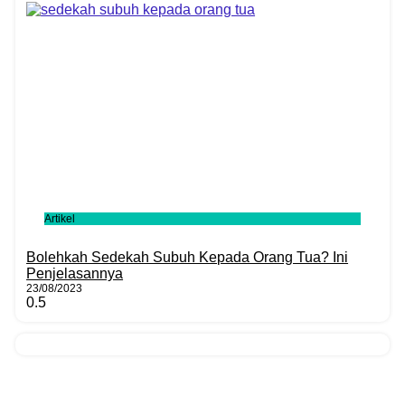
Artikel
Bolehkah Sedekah Subuh Kepada Orang Tua? Ini
Penjelasannya
23/08/2023