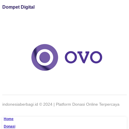
Dompet Digital
indonesiaberbagi.id © 2024 | Platform Donasi Online Terpercaya
Home
Donasi