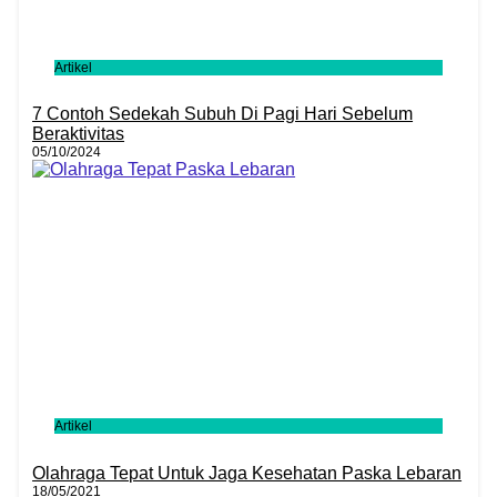
Artikel
7 Contoh Sedekah Subuh Di Pagi Hari Sebelum
Beraktivitas
05/10/2024
Artikel
Olahraga Tepat Untuk Jaga Kesehatan Paska Lebaran
18/05/2021