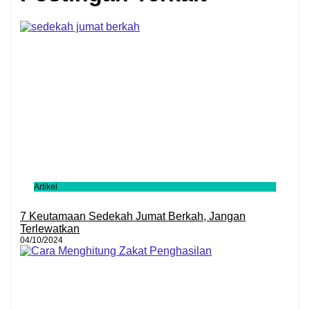
Artikel
7 Keutamaan Sedekah Jumat Berkah, Jangan
Terlewatkan
04/10/2024