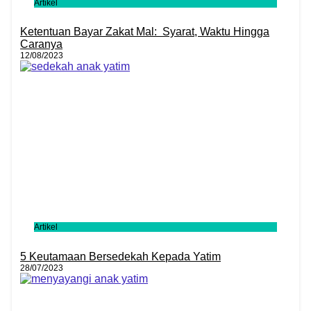
Artikel
Ketentuan Bayar Zakat Mal: Syarat, Waktu Hingga
Caranya
12/08/2023
Artikel
5 Keutamaan Bersedekah Kepada Yatim
28/07/2023