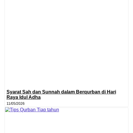
Syarat Sah dan Sunnah dalam Berqurban di Hari
Raya Idul Adha
11/05/2026