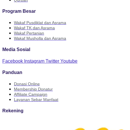
Program Besar
Wakaf Pusdiklat dan Asrama
Wakaf TK dan Asrama
Wakaf Pertanian
Wakaf Musholla dan Asrama
Media Sosial
Facebook
Instagram
Twitter
Youtube
Panduan
Donasi Online
Membership Donatur
Affiliate Campaign
Layanan Sebar Manfaat
Rekening