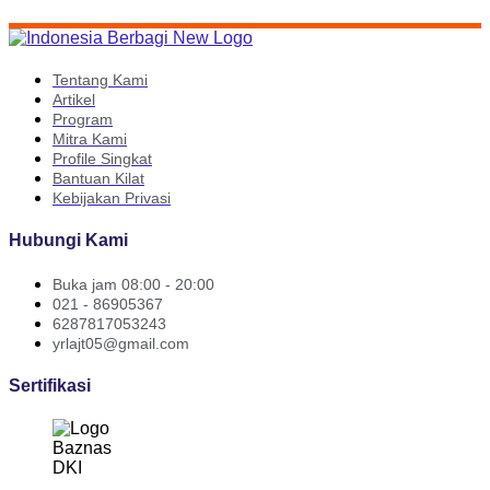
Tentang Kami
Artikel
Program
Mitra Kami
Profile Singkat
Bantuan Kilat
Kebijakan Privasi
Hubungi Kami
Buka jam 08:00 - 20:00
021 - 86905367
6287817053243
yrlajt05@gmail.com
Sertifikasi