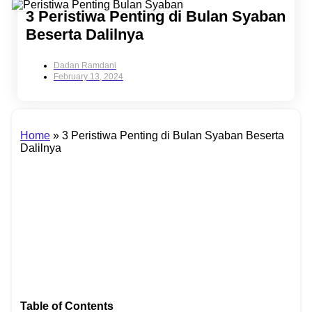
3 Peristiwa Penting di Bulan Syaban
Beserta Dalilnya
Dadan Ramdani
February 13, 2024
Home
»
3 Peristiwa Penting di Bulan Syaban Beserta
Dalilnya
Table of Contents