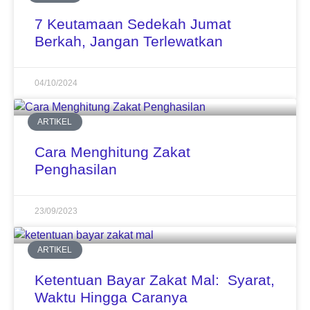
7 Keutamaan Sedekah Jumat
Berkah, Jangan Terlewatkan
04/10/2024
ARTIKEL
Cara Menghitung Zakat
Penghasilan
23/09/2023
ARTIKEL
Ketentuan Bayar Zakat Mal: Syarat,
Waktu Hingga Caranya