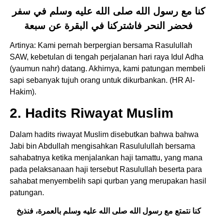
كنا مع رسول الله صلى الله عليه وسلم في سفر
فحضر النحر فاشتركنا في البقرة عن سبعة
Artinya: Kami pernah berpergian bersama Rasulullah
SAW, kebetulan di tengah perjalanan hari raya Idul Adha
(yaumun nahr) datang. Akhirnya, kami patungan membeli
sapi sebanyak tujuh orang untuk dikurbankan. (HR Al-
Hakim).
2. Hadits Riwayat Muslim
Dalam hadits riwayat Muslim disebutkan bahwa bahwa
Jabi bin Abdullah mengisahkan Rasululullah bersama
sahabatnya ketika menjalankan haji tamattu, yang mana
pada pelaksanaan haji tersebut Rasulullah beserta para
sahabat menyembelih sapi qurban yang merupakan hasil
patungan.
كنا نتمتع مع رسول الله صلى الله عليه وسلم بالعمرة، فنذبخ