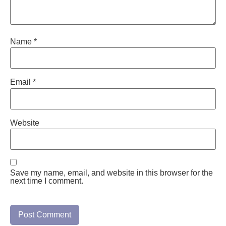
Name
*
Email
*
Website
Save my name, email, and website in this browser for the
next time I comment.