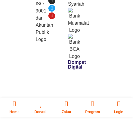
Dompet
Digital
Home
Donasi
Zakat
Program
Login