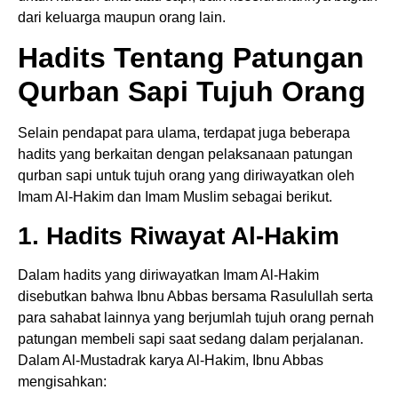
dari keluarga maupun orang lain.
Hadits Tentang Patungan
Qurban Sapi Tujuh Orang
Selain pendapat para ulama, terdapat juga beberapa
hadits yang berkaitan dengan pelaksanaan patungan
qurban sapi untuk tujuh orang yang diriwayatkan oleh
Imam Al-Hakim dan Imam Muslim sebagai berikut.
1. Hadits Riwayat Al-Hakim
Dalam hadits yang diriwayatkan Imam Al-Hakim
disebutkan bahwa Ibnu Abbas bersama Rasulullah serta
para sahabat lainnya yang berjumlah tujuh orang pernah
patungan membeli sapi saat sedang dalam perjalanan.
Dalam Al-Mustadrak karya Al-Hakim, Ibnu Abbas
mengisahkan: