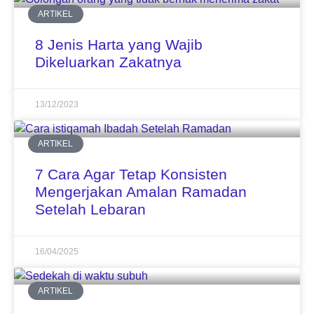
ARTIKEL
8 Jenis Harta yang Wajib
Dikeluarkan Zakatnya
13/12/2023
ARTIKEL
7 Cara Agar Tetap Konsisten
Mengerjakan Amalan Ramadan
Setelah Lebaran
16/04/2025
ARTIKEL