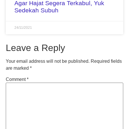
Agar Hajat Segera Terkabul, Yuk
Sedekah Subuh
24/11/2021
Leave a Reply
Your email address will not be published.
Required fields
are marked
*
Comment
*