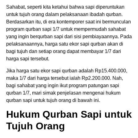
Sahabat, seperti kita ketahui bahwa sapi diperuntukan
untuk tujuh orang dalam pelaksanaan ibadah qurban.
Berdasarkan itu, di era kontemporer saat ini bermunculan
program qurban sapi 1/7 untuk mempermudah sahabat
yang ingin berqurban sapi dari sisi pembiayaannya. Pada
pelaksanaannya, harga satu ekor sapi qurban akan di
bagi tujuh dan setiap orang dapat membayar 1/7 dari
harga sapi tersebut.
Jika harga satu ekor sapi qurban adalah Rp15.400.000,
maka 1/7 dari harga tersebut ialah Rp2.200.000. Nah,
bagi sahabat yang ingin ikut program patungan sapi
qurban 1/7, mari simak penjelasan mengenai hukum
qurban sapi untuk tujuh orang di bawah ini.
Hukum Qurban Sapi untuk
Tujuh Orang