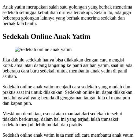
Anak yatim merupakan salah satu golongan yang berhak menerima
sedekah sehingga kebutuhan dirinya tercukupi. Selain itu, ada juga
beberapa golongan lainnya yang berhak menerima sedekah dan
berhak kita bantu.
Sedekah Online Anak Yatim
Jika dahulu sedekah hanya bisa dilakukan dengan cara mengisi
kotak amal atau datang langsung ke panti asuhan yatim, saat ini ada
beberapa cara baru sedekah untuk membantu anak yatim di panti
asuhan.
Sedekah online anak yatim menjadi cara sedekah yang mudah dan
praktis saat ini untuk dilakukan. Sedekah online ini dapat dilakukan
melalui gawai yang berada di genggaman tangan kita di mana pun
dan kapan pun.
Meskipun demikian, esensi atau manfaat dari sedekah tersebut
tidaklah berkurang, dalam hal ini yang terjadi ialah transaksi
sedekah menjadi lebih mudah dan praktis.
Sedekah online anak yatim juga menjadi cara membantu anak yatim