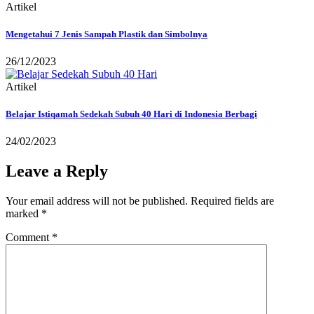
Artikel
Mengetahui 7 Jenis Sampah Plastik dan Simbolnya
26/12/2023
Artikel
Belajar Istiqamah Sedekah Subuh 40 Hari di Indonesia Berbagi
24/02/2023
Leave a Reply
Your email address will not be published.
Required fields are
marked
*
Comment
*