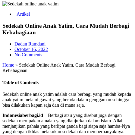
Artikel
Sedekah Online Anak Yatim, Cara Mudah Berbagi
Kebahagiaan
Dadan Ramdani
October 16, 2022
No Comments
Home
»
Sedekah Online Anak Yatim, Cara Mudah Berbagi
Kebahagiaan
Table of Contents
Sedekah online anak yatim adalah cara berbagi yang mudah kepada
anak yatim melalui gawai yang berada dalam genggaman sehingga
bisa dilakukan kapan saja dan di mana saja.
Indonesiaberbagi.id –
Berbagi atau yang disebut juga dengan
sedekah merupakan amalan yang dianjurkan dalam Islam. Allah
menjanjikan pahala yang berlipat ganda bagi siapa saja hamba-Nya
yang dengan ikhlas melakukan sedekah dan memperbanyaknya.