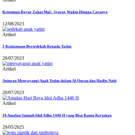
Ketentuan Bayar Zakat Mal: Syarat, Waktu Hingga Caranya
12/08/2023
Artikel
5 Keutamaan Bersedekah Kepada Yatim
28/07/2023
Artikel
Anjuran Menyayangi Anak Yatim dalam Al-Quran dan Hadits Nabi
20/07/2023
Artikel
10 Amalan Sunnah Idul Adha 1446 H yang Bisa Kamu Kerjakan
29/05/2025