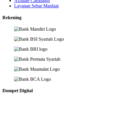
Affiliate Campaign
Layanan Sebar Manfaat
Rekening
Dompet Digital