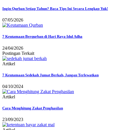
Ingin Qurban Setiap Tahun? Baca Tips Ini Secara Lengkap Yuk!
07/05/2026
7 Keutamaan Berqurban di Hari Raya Idul Adha
24/04/2026
Postingan Terkait
Artikel
7 Keutamaan Sedekah Jumat Berkah, Jangan Terlewatkan
04/10/2024
Artikel
Cara Menghitung Zakat Penghasilan
23/09/2023
Artikel