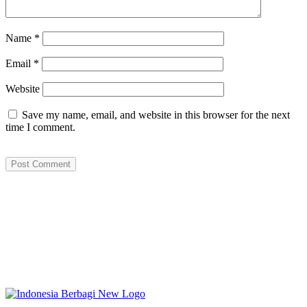
Name
*
Email
*
Website
Save my name, email, and website in this browser for the next
time I comment.