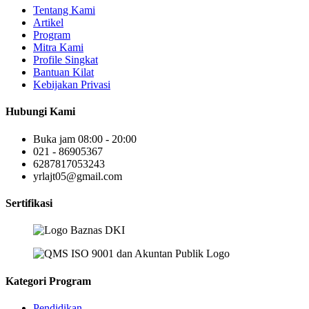
Tentang Kami
Artikel
Program
Mitra Kami
Profile Singkat
Bantuan Kilat
Kebijakan Privasi
Hubungi Kami
Buka jam 08:00 - 20:00
021 - 86905367
6287817053243
yrlajt05@gmail.com
Sertifikasi
Kategori Program
Pendidikan