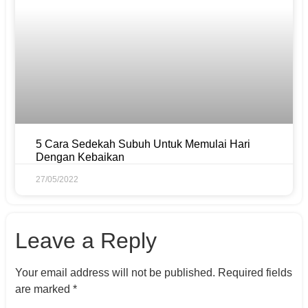
5 Cara Sedekah Subuh Untuk Memulai Hari
Dengan Kebaikan
27/05/2022
Leave a Reply
Your email address will not be published.
Required fields
are marked
*