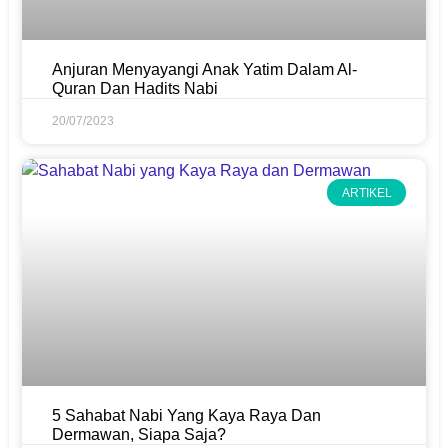
Anjuran Menyayangi Anak Yatim Dalam Al-
Quran Dan Hadits Nabi
20/07/2023
ARTIKEL
5 Sahabat Nabi Yang Kaya Raya Dan
Dermawan, Siapa Saja?