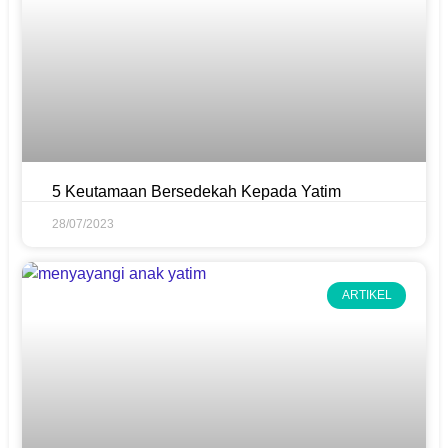
5 Keutamaan Bersedekah Kepada Yatim
28/07/2023
ARTIKEL