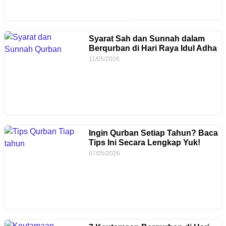
Syarat Sah dan Sunnah dalam
Berqurban di Hari Raya Idul Adha
11/05/2026
Ingin Qurban Setiap Tahun? Baca
Tips Ini Secara Lengkap Yuk!
07/05/2026