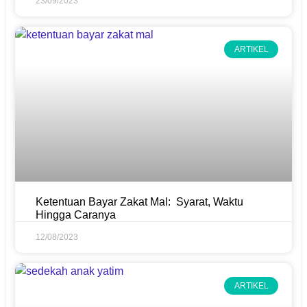
23/09/2023
ARTIKEL
Ketentuan Bayar Zakat Mal: Syarat, Waktu
Hingga Caranya
12/08/2023
ARTIKEL