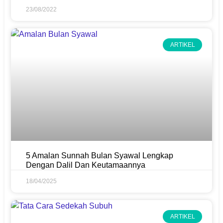
23/08/2022
ARTIKEL
5 Amalan Sunnah Bulan Syawal Lengkap
Dengan Dalil Dan Keutamaannya
18/04/2025
ARTIKEL