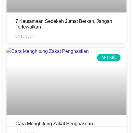
7 Keutamaan Sedekah Jumat Berkah, Jangan
Terlewatkan
04/10/2024
ARTIKEL
Cara Menghitung Zakat Penghasilan