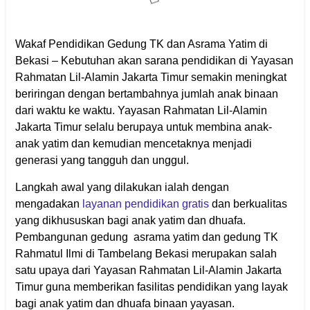
Wakaf Pendidikan Gedung TK dan Asrama Yatim di
Bekasi – Kebutuhan akan sarana pendidikan di Yayasan
Rahmatan Lil-Alamin Jakarta Timur semakin meningkat
beriringan dengan bertambahnya jumlah anak binaan
dari waktu ke waktu. Yayasan Rahmatan Lil-Alamin
Jakarta Timur selalu berupaya untuk membina anak-
anak yatim dan kemudian mencetaknya menjadi
generasi yang tangguh dan unggul.
Langkah awal yang dilakukan ialah dengan
mengadakan
layanan pendidikan gratis
dan berkualitas
yang dikhususkan bagi anak yatim dan dhuafa.
Pembangunan gedung asrama yatim dan gedung TK
Rahmatul Ilmi di Tambelang Bekasi merupakan salah
satu upaya dari Yayasan Rahmatan Lil-Alamin Jakarta
Timur guna memberikan fasilitas pendidikan yang layak
bagi anak yatim dan dhuafa binaan yayasan.