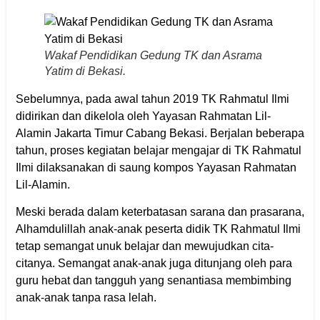
Wakaf Pendidikan Gedung TK dan Asrama
Yatim di Bekasi.
Sebelumnya, pada awal tahun 2019 TK Rahmatul Ilmi
didirikan dan dikelola oleh Yayasan Rahmatan Lil-
Alamin Jakarta Timur Cabang Bekasi. Berjalan beberapa
tahun, proses kegiatan belajar mengajar di TK Rahmatul
Ilmi dilaksanakan di saung kompos Yayasan Rahmatan
Lil-Alamin.
Meski berada dalam keterbatasan sarana dan prasarana,
Alhamdulillah anak-anak peserta didik TK Rahmatul Ilmi
tetap semangat unuk belajar dan mewujudkan cita-
citanya. Semangat anak-anak juga ditunjang oleh para
guru hebat dan tangguh yang senantiasa membimbing
anak-anak tanpa rasa lelah.