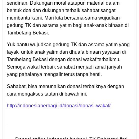
sendirian. Dukungan moral ataupun material dalam
bentuk doa dan dukungan terbaik sahabat sangat
membantu kami. Mari kita bersama-sama wujudkan
gedung TK dan asrama yatim bagi anak-anak binaan di
Tambelang Bekasi.
Yuk bantu wujudkan gedung TK dan asrama yatim yang
layak untuk anak yatim dan dhuafa binaan yayasan di
Tambelang Bekasi dengan donasi wakaf terbaikmu.
Semoga wakaf terbaik sahabat menjadi amal jariyah
yang pahalanya mengalir terus tanpa henti.
Sahabat, bisa menunaikan donasi terbaiknya dengan
cara mengakses tautan di bawah ini.
http://indonesiaberbagi.id/donasi/donasi-wakaf/