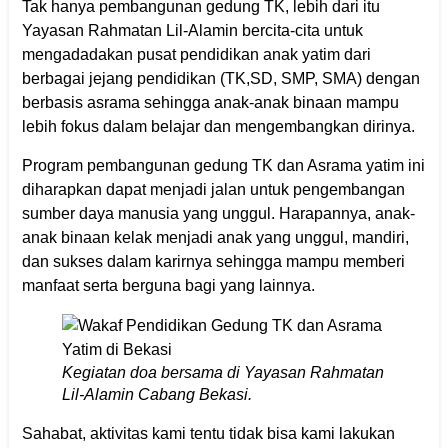
Tak hanya pembangunan gedung TK, lebih dari itu
Yayasan Rahmatan Lil-Alamin bercita-cita untuk
mengadadakan pusat pendidikan anak yatim dari
berbagai jejang pendidikan (TK,SD, SMP, SMA) dengan
berbasis asrama sehingga anak-anak binaan mampu
lebih fokus dalam belajar dan mengembangkan dirinya.
Program pembangunan gedung TK dan Asrama yatim ini
diharapkan dapat menjadi jalan untuk pengembangan
sumber daya manusia yang unggul. Harapannya, anak-
anak binaan kelak menjadi anak yang unggul, mandiri,
dan sukses dalam karirnya sehingga mampu memberi
manfaat serta berguna bagi yang lainnya.
Kegiatan doa bersama di Yayasan Rahmatan
Lil-Alamin Cabang Bekasi.
Sahabat, aktivitas kami tentu tidak bisa kami lakukan