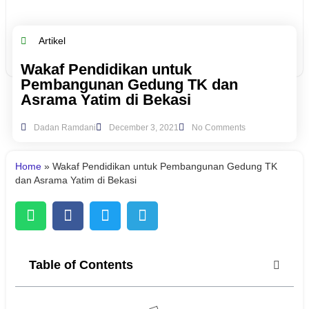
Artikel
Wakaf Pendidikan untuk
Pembangunan Gedung TK dan
Asrama Yatim di Bekasi
Dadan Ramdani
December 3, 2021
No Comments
Home
»
Wakaf Pendidikan untuk Pembangunan Gedung TK
dan Asrama Yatim di Bekasi
Table of Contents