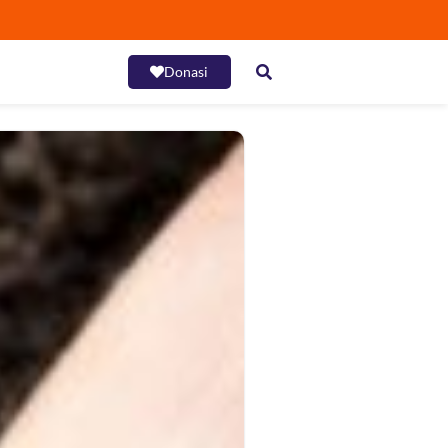
Donasi