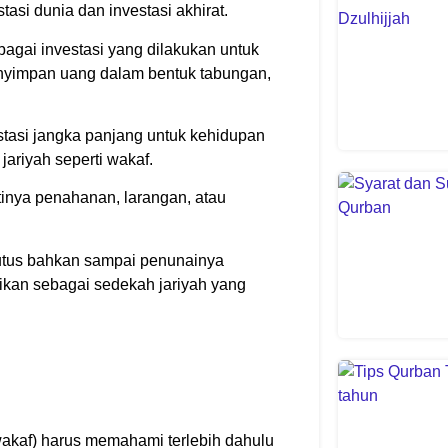
tasi dunia dan investasi akhirat.
agai investasi yang dilakukan untuk
enyimpan uang dalam bentuk tabungan,
estasi jangka panjang untuk kehidupan
jariyah seperti wakaf.
tinya penahanan, larangan, atau
putus bahkan sampai penunainya
ikan sebagai sedekah jariyah yang
akaf) harus memahami terlebih dahulu