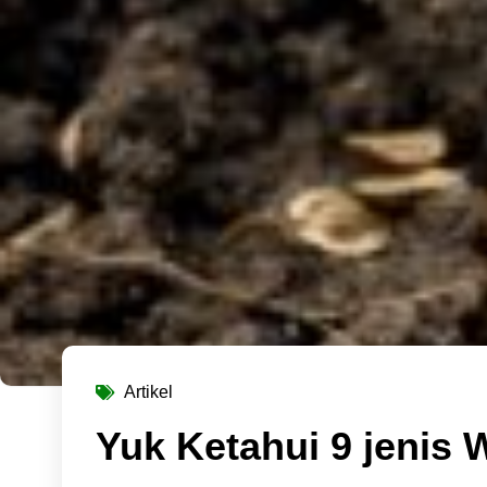
Artikel
Yuk Ketahui 9 jenis W